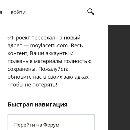
Я
ВОЙТИ
✅Проект переехал на новый
адрес — moylacetti.com. Весь
контент, Ваши аккаунты и
полезные материалы полностью
сохранены. Пожалуйста,
обновите нас в своих закладках,
чтобы не потерять!
Быстрая навигация
Перейти на Форум