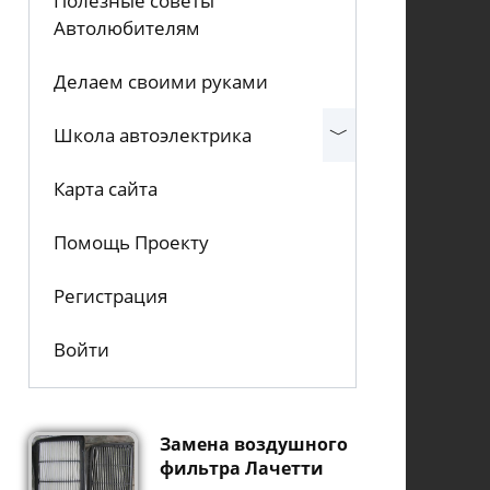
Полезные советы
Автолюбителям
Делаем своими руками
Школа автоэлектрика
Карта сайта
Помощь Проекту
Регистрация
Войти
Замена воздушного
фильтра Лачетти