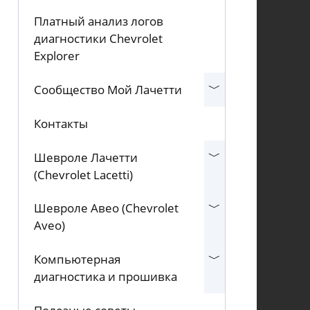
Платный анализ логов
диагностики Chevrolet
Explorer
Сообщество Мой Лачетти
Контакты
Шевроле Лачетти
(Chevrolet Lacetti)
Шевроле Авео (Chevrolet
Aveo)
Компьютерная
диагностика и прошивка