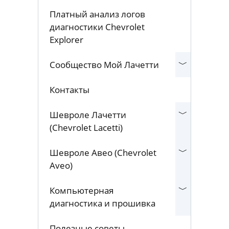
Платный анализ логов
диагностики Chevrolet
Explorer
Сообщество Мой Лачетти
Контакты
Шевроле Лачетти
(Chevrolet Lacetti)
Шевроле Авео (Chevrolet
Aveo)
Компьютерная
диагностика и прошивка
Полезные советы