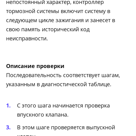
непостоянный характер, контроллер
тормозной системы включит систему в
следующем цикле зажигания и занесет в
свою память исторический код
неисправности.
Описание проверки
Последовательность соответствует шагам,
указанным в диагностической таблице.
С этого шага начинается проверка
впускного клапана.
В этом шаге проверяется выпускной