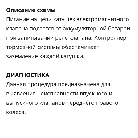
Описание схемы
Питание на цепи катушек электромагнитного
клапана подается от аккумуляторной батареи
при запитывании реле клапана. Контроллер
тормозной системы обеспечивает
заземление каждой катушки.
ДИАГНОСТИКА
Данная процедура предназначена для
выявления неисправности впускного и
выпускного клапанов переднего правого
колеса.