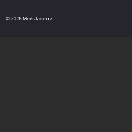
© 2026 Мой Лачетти