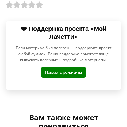
❤️ Поддержка проекта «Мой
Лачетти»
Если материал был полезен — поддержите проект
любой суммой. Ваша поддержка помогает чаще
выпускать полезные и подробные материалы.
Показать реквизиты
Вам также может
понравиться