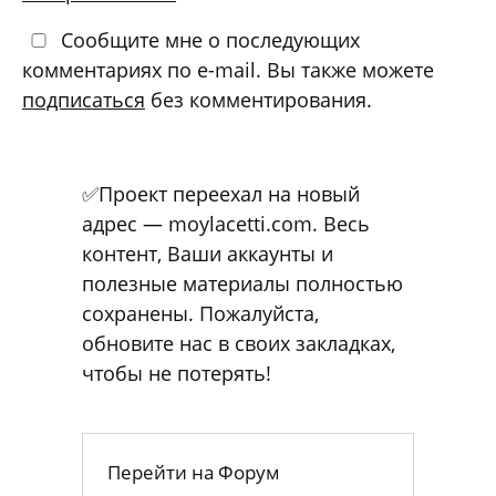
Сообщите мне о последующих
комментариях по e-mail. Вы также можете
подписаться
без комментирования.
✅Проект переехал на новый
адрес — moylacetti.com. Весь
контент, Ваши аккаунты и
полезные материалы полностью
сохранены. Пожалуйста,
обновите нас в своих закладках,
чтобы не потерять!
Перейти на Форум