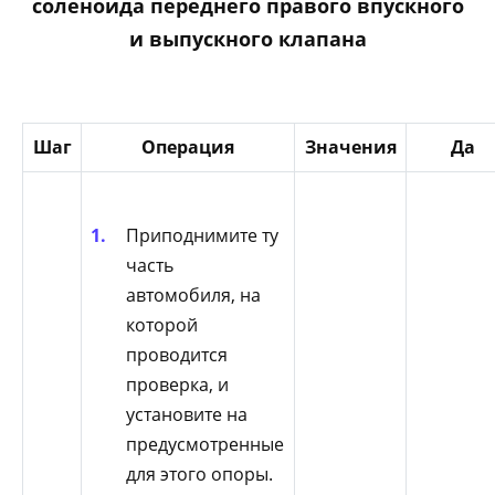
соленоида переднего правого впускного
и выпускного клапана
Шаг
Операция
Значения
Да
Приподнимите ту
часть
автомобиля, на
которой
проводится
проверка, и
установите на
предусмотренные
для этого опоры.