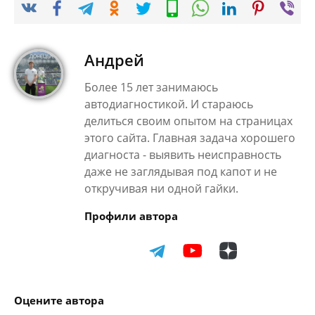
Андрей
Более 15 лет занимаюсь
автодиагностикой. И стараюсь
делиться своим опытом на страницах
этого сайта. Главная задача хорошего
диагноста - выявить неисправность
даже не заглядывая под капот и не
откручивая ни одной гайки.
Профили автора
Оцените автора