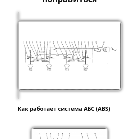
Как работает система АБС (ABS)