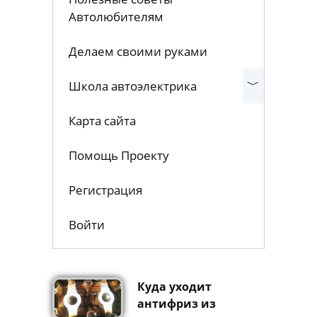
Автолюбителям
Делаем своими руками
Школа автоэлектрика
Карта сайта
Помощь Проекту
Регистрация
Войти
Куда уходит
антифриз из