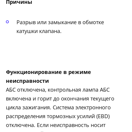
Причины
Разрыв или замыкание в обмотке
катушки клапана.
Функционирование в режиме
неисправности
АБС отключена, контрольная лампа АБС
включена и горит до окончания текущего
цикла зажигания. Система электронного
распределения тормозных усилий (EBD)
отключена. Если неисправность носит