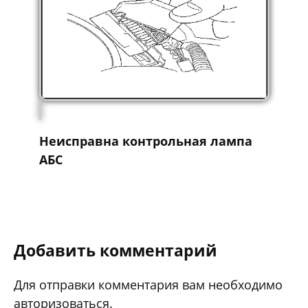
Неисправна контрольная лампа
АБС
Добавить комментарий
Для отправки комментария вам необходимо
авторизоваться
.