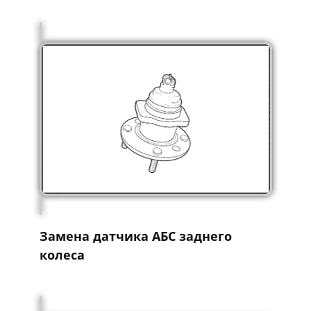
Замена датчика АБС заднего
колеса