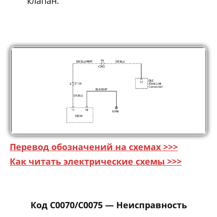
клапан.
Перевод обозначений на схемах >>>
Как читать электрические схемы >>>
Код C0070/C0075 — Неисправность