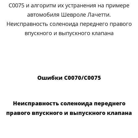
C0075 и алгоритм их устранения на примере
автомобиля Шевроле Лачетти.
Неисправность соленоида переднего правого
впускного и выпускного клапана
Ошибки C0070/C0075
Неисправность соленоида переднего
правого впускного и выпускного клапана