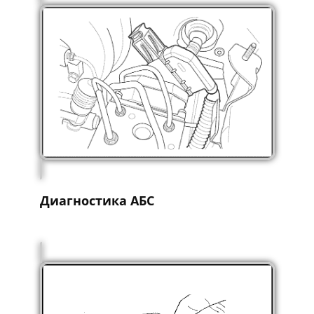
Диагностика АБС