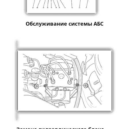
Обслуживание системы АБС