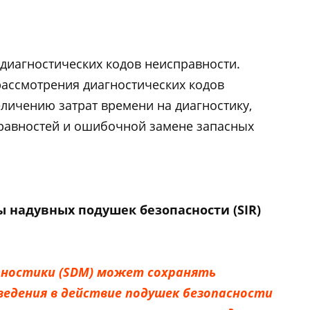
диагностических кодов неисправности.
ассмотрения диагностических кодов
личению затрат времени на диагностику,
равностей и ошибочной замене запасных
 надувных подушек безопасности (SIR)
гностики (SDM) может сохранять
едения в действие подушек безопасности