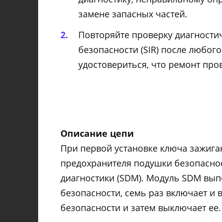
замене запасных частей.
Повторяйте проверку диагности
безопасности (SIR) после любог
удостовериться, что ремонт про
Описание цепи
При первой установке ключа зажига
предохранителя подушки безопасност
диагностики (SDM). Модуль SDM вып
безопасности, семь раз включает и
безопасности и затем выключает ее.