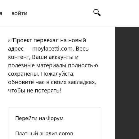
Я
ВОЙТИ
✅Проект переехал на новый
адрес — moylacetti.com. Весь
контент, Ваши аккаунты и
полезные материалы полностью
сохранены. Пожалуйста,
обновите нас в своих закладках,
чтобы не потерять!
Перейти на Форум
Платный анализ логов