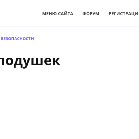
МЕНЮ САЙТА
ФОРУМ
РЕГИСТРАЦИ
 БЕЗОПАСНОСТИ
 подушек