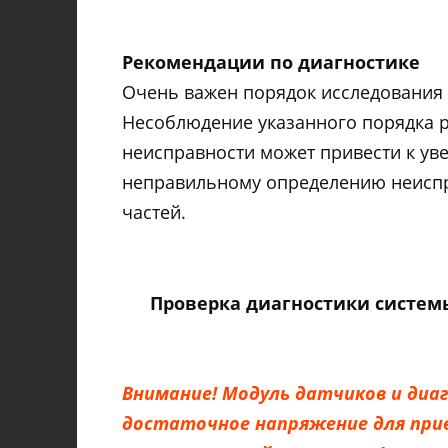
Рекомендации по диагностике
Очень важен порядок исследования 
Несоблюдение указанного порядка р
неисправности может привести к уве
неправильному определению неисп
частей.
Проверка диагностики системы
Внимание! Модуль датчиков и диа
достаточное напряжение для прив