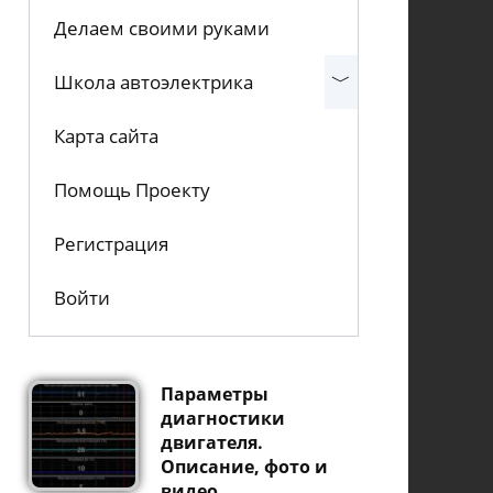
Делаем своими руками
Школа автоэлектрика
Карта сайта
Помощь Проекту
Регистрация
Войти
Параметры
диагностики
двигателя.
Описание, фото и
видео