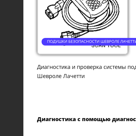
ПОДУШКИ БЕЗОПАСНОСТИ ШЕВРОЛЕ ЛАЧЕТТ
Диагностика и проверка системы по
Шевроле Лачетти
Диагностика с помощью диагнос