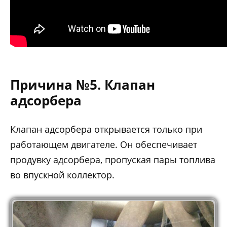
Причина №5. Клапан
адсорбера
Клапан адсорбера открывается только при
работающем двигателе. Он обеспечивает
продувку адсорбера, пропуская пары топлива
во впускной коллектор.