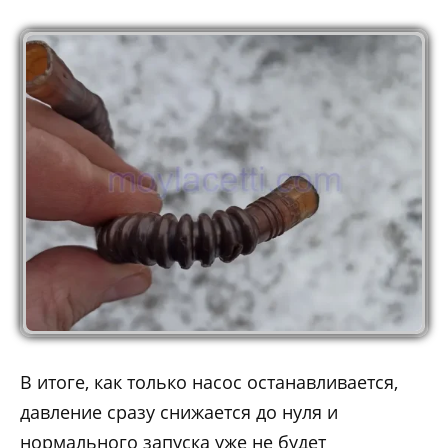
В итоге, как только насос останавливается,
давление сразу снижается до нуля и
нормального запуска уже не будет