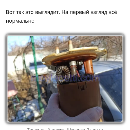
Вот так это выглядит. На первый взгляд всё
нормально
Топливный модуль Шевроле Лачетти