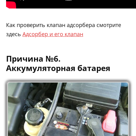
Как проверить клапан адсорбера смотрите
здесь
Адсорбер и его клапан
Причина №6.
Аккумуляторная батарея