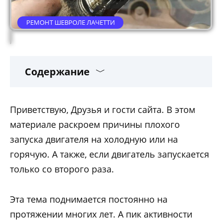
РЕМОНТ ШЕВРОЛЕ ЛАЧЕТТИ
Содержание
Приветствую, Друзья и гости сайта. В этом
материале раскроем причины плохого
запуска двигателя на холодную или на
горячую. А также, если двигатель запускается
только со второго раза.
Эта тема поднимается постоянно на
протяжении многих лет. А пик активности