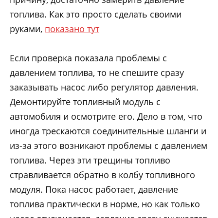
топлива. Как это просто сделать своими
руками,
показано тут
Если проверка показала проблемы с
давлением топлива, то не спешите сразу
заказывать насос либо регулятор давления.
Демонтируйте топливный модуль с
автомобиля и осмотрите его. Дело в том, что
иногда трескаются соединительные шланги и
из-за этого возникают проблемы с давлением
топлива. Через эти трещины топливо
стравливается обратно в колбу топливного
модуля. Пока насос работает, давление
топлива практически в норме, но как только