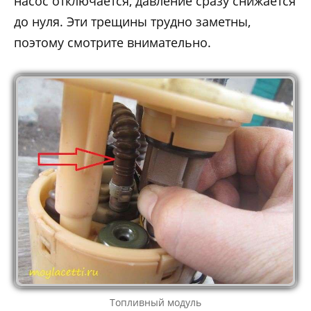
насос отключается, давление сразу снижается
до нуля. Эти трещины трудно заметны,
поэтому смотрите внимательно.
Топливный модуль