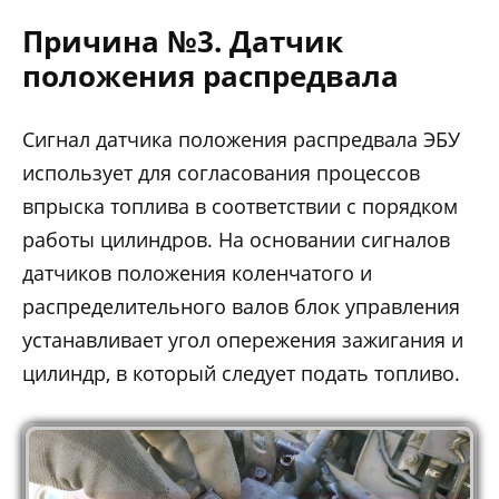
Причина №3. Датчик
положения распредвала
Сигнал датчика положения распредвала ЭБУ
использует для согласования процессов
впрыска топлива в соответствии с порядком
работы цилиндров. На основании сигналов
датчиков положения коленчатого и
распределительного валов блок управления
устанавливает угол опережения зажигания и
цилиндр, в который следует подать топливо.