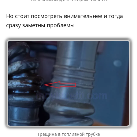
Но стоит посмотреть внимательнее и тогда
сразу заметны проблемы
Трещина в топливной трубке