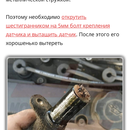
Поэтому необходимо
открутить
шестигранником на 5мм болт крепления
датчика и вытащить датчик
. После этого его
хорошенько вытереть