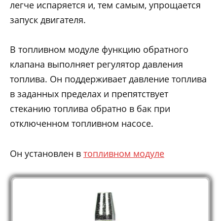
легче испаряется и, тем самым, упрощается
запуск двигателя.
В топливном модуле функцию обратного
клапана выполняет регулятор давления
топлива. Он поддерживает давление топлива
в заданных пределах и препятствует
стеканию топлива обратно в бак при
отключенном топливном насосе.
Он установлен в
топливном модуле