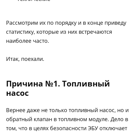
Рассмотрим их по порядку и в конце приведу
статистику, которые из них встречаются
наиболее часто.
Итак, поехали.
Причина №1. Топливный
насос
Вернее даже не только топливный насос, но и
обратный клапан в топливном модуле. Дело в
том, что в целях безопасности ЭБУ отключает