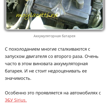
Аккумуляторная батарея
С похолоданием многие сталкиваются с
запуском двигателя со второго раза. Очень
часто в этом виновата аккумуляторная
батарея. И не стоит недооценивать ее
значимость.
Особенно это проявляется на автомобилях с
ЭБУ Sirius.