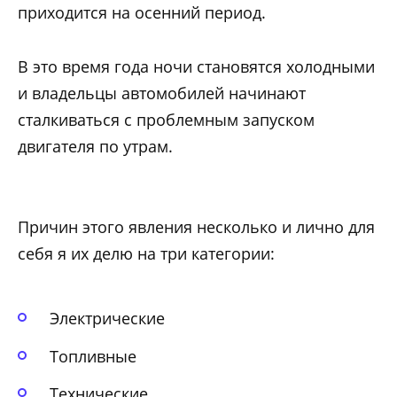
приходится на осенний период.
В это время года ночи становятся холодными
и владельцы автомобилей начинают
сталкиваться с проблемным запуском
двигателя по утрам.
Причин этого явления несколько и лично для
себя я их делю на три категории:
Электрические
Топливные
Технические