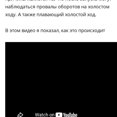
наблюдаться провалы оборотов на холостом
ходу. А также плавающий холостой ход.
В этом видео я показал, как это происходит