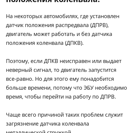
На некоторых автомобилях, где установлен
датчик положения распредвала (ДПРВ),
двигатель может работать и без датчика
положения коленвала (ДПКВ).
Поэтому, если ДПКВ неисправен или выдает
неверный сигнал, то двигатель запустится
все-равно. Но для этого ему понадобится
больше времени, потому что ЭБУ необходимо
время, чтобы перейти на работу по ДПРВ.
Чаще всего причиной таких проблем служит
загрязнение датчика коленвала
металлической стружкой.