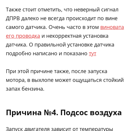
Также стоит отметить, что неверный сигнал
ДПРВ далеко не всегда происходит по вине
самого датчика. Очень часто в этом
виновата
его проводка
и некорректная установка
датчика. О правильной установке датчика
подробно написано и показано
тут
При этой причине также, после запуска
мотора, в выхлопе может ощущаться стойкий
запах бензина.
Причина №4. Подсос воздуха
Запуск двигателя зависит от температуры