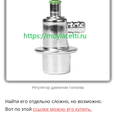
Регулятор давления топлива
Найти его отдельно сложно, но возможно.
Вот по этой
ссылке можно его купить.