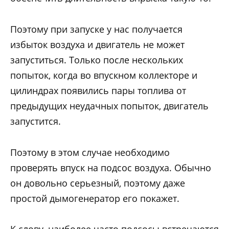
Поэтому при запуске у нас получается
избыток воздуха и двигатель не может
запуститься. Только после нескольких
попыток, когда во впускном коллекторе и
цилиндрах появились пары топлива от
предыдущих неудачных попыток, двигатель
запустится.
Поэтому в этом случае необходимо
проверять впуск на подсос воздуха. Обычно
он довольно серьезный, поэтому даже
простой дымогенератор его покажет.