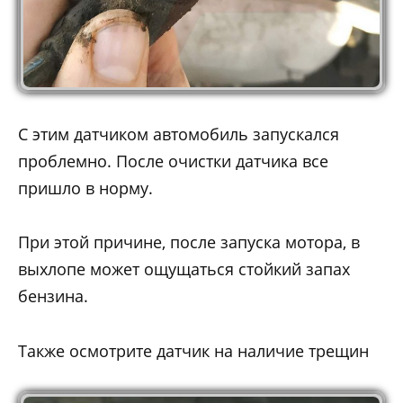
С этим датчиком автомобиль запускался
проблемно. После очистки датчика все
пришло в норму.
При этой причине, после запуска мотора, в
выхлопе может ощущаться стойкий запах
бензина.
Также осмотрите датчик на наличие трещин