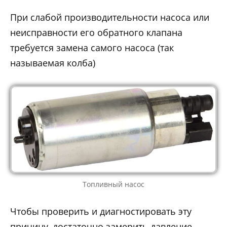
При слабой производительности насоса или
неисправности его обратного клапана
требуется замена самого насоса (так
называемая колба)
Топливный насос
Чтобы проверить и диагностировать эту
причину, достаточно замерить давление