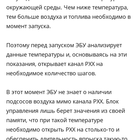
окружающей среды. Чем ниже температура,
тем больше воздуха и топлива необходимо в
момент запуска.
Поэтому перед запуском ЭБУ анализирует
данные температуры и, основываясь на эти
показания, открывает канал РХХ на
необходимое количество шагов.
В этот момент ЭБУ не знает о наличии
подсосов воздуха мимо канала РХХ. Блок
управления лишь берет значения из своей
памяти, что при такой температуре
необходимо открыть РХХ на столько-то и
обеспечить длительность впрыска такую-то.