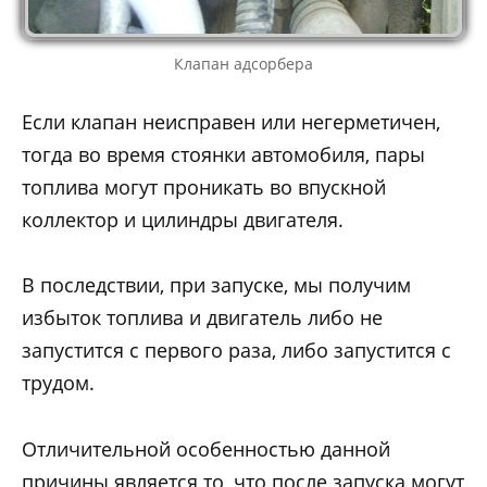
Клапан адсорбера
Если клапан неисправен или негерметичен,
тогда во время стоянки автомобиля, пары
топлива могут проникать во впускной
коллектор и цилиндры двигателя.
В последствии, при запуске, мы получим
избыток топлива и двигатель либо не
запустится с первого раза, либо запустится с
трудом.
Отличительной особенностью данной
причины является то, что после запуска могут