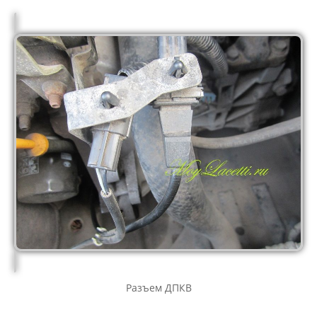
Разъем ДПКВ