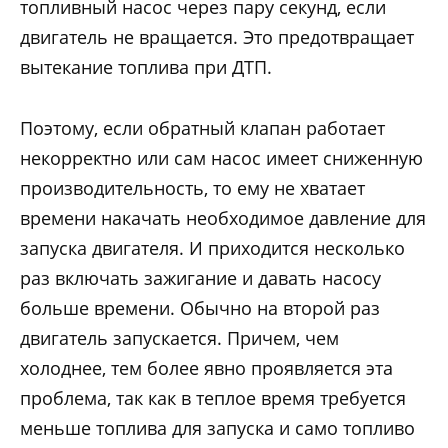
топливный насос через пару секунд, если
двигатель не вращается. Это предотвращает
вытекание топлива при ДТП.
Поэтому, если обратный клапан работает
некорректно или сам насос имеет сниженную
производительность, то ему не хватает
времени накачать необходимое давление для
запуска двигателя. И приходится несколько
раз включать зажигание и давать насосу
больше времени. Обычно на второй раз
двигатель запускается. Причем, чем
холоднее, тем более явно проявляется эта
проблема, так как в теплое время требуется
меньше топлива для запуска и само топливо