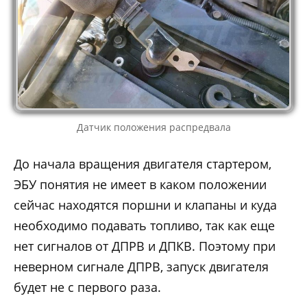
Датчик положения распредвала
До начала вращения двигателя стартером,
ЭБУ понятия не имеет в каком положении
сейчас находятся поршни и клапаны и куда
необходимо подавать топливо, так как еще
нет сигналов от ДПРВ и ДПКВ. Поэтому при
неверном сигнале ДПРВ, запуск двигателя
будет не с первого раза.