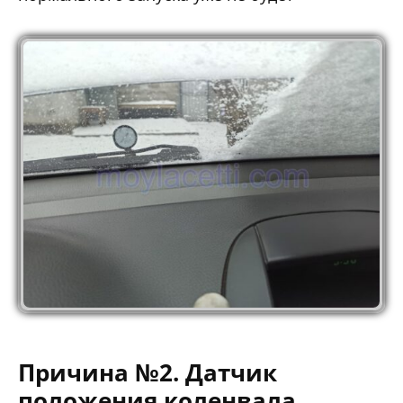
Причина №2. Датчик
положения коленвала.