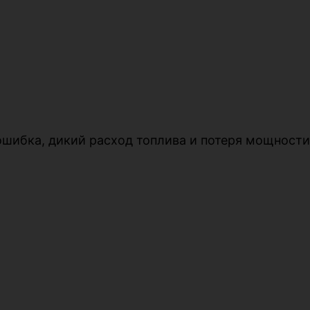
ошибка, дикий расход топлива и потеря мощности