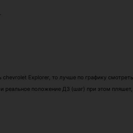
.
ь chevrolet Explorer, то лучше по графику смотре
и реальное положение ДЗ (шаг) при этом пляшет,