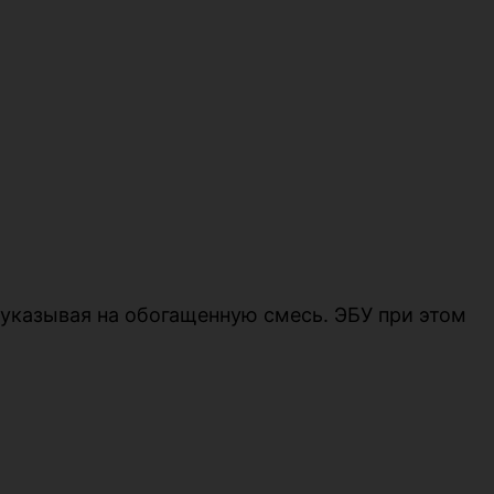
, указывая на обогащенную смесь. ЭБУ при этом