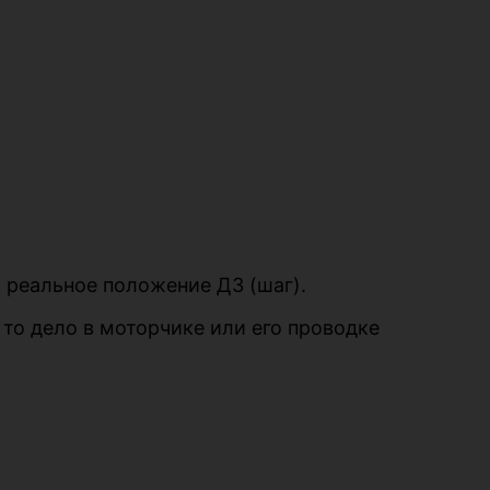
ть реальное положение ДЗ (шаг).
 то дело в моторчике или его проводке