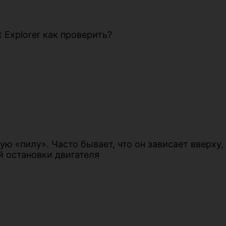
 Explorer как проверить?
ую «пилу». Часто бывает, что он зависает вверху
й остановки двигателя