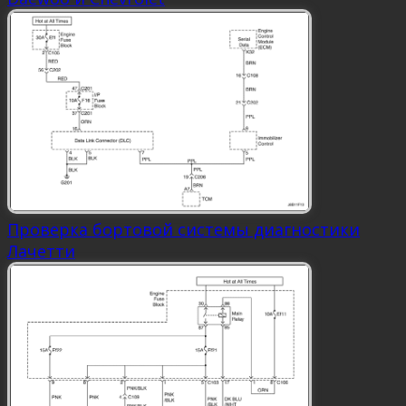
Проверка бортовой системы диагностики
Лачетти