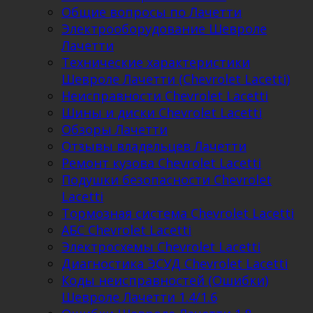
Общие вопросы по Лачетти
Электрооборудование Шевроле
Лачетти
Технические характеристики
Шевроле Лачетти (Chevrolet Lacetti)
Неисправности Chevrolet Lacetti
Шины и диски Chevrolet Lacetti
Обзоры Лачетти
Отзывы владельцев Лачетти
Ремонт кузова Chevrolet Lacetti
Подушки безопасности Chevrolet
Lacetti
Тормозная система Chevrolet Lacetti
АБС Chevrolet Lacetti
Электросхемы Chevrolet Lacetti
Диагностика ЭСУД Chevrolet Lacetti
Коды неисправностей (Ошибки)
Шевроле Лачетти 1.4/1.6