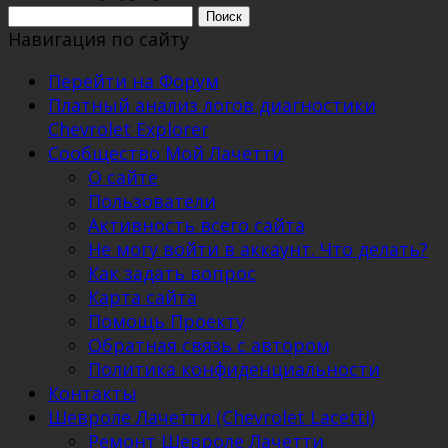
Поиск:
Навигация по сайту
Перейти на Форум
Платный анализ логов диагностики
Chevrolet Explorer
Сообщество Мой Лачетти
О сайте
Пользователи
Активность всего сайта
Не могу войти в аккаунт. Что делать?
Как задать вопрос
Карта сайта
Помощь Проекту
Обратная связь с автором
Политика конфиденциальности
Контакты
Шевроле Лачетти (Chevrolet Lacetti)
Ремонт Шевроле Лачетти