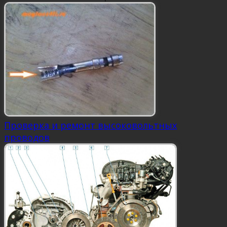
Проверка и ремонт высоковольтных
проводов