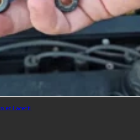
let Lacetti