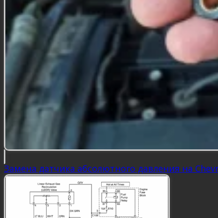
Замена датчика абсолютного давления на Chevro