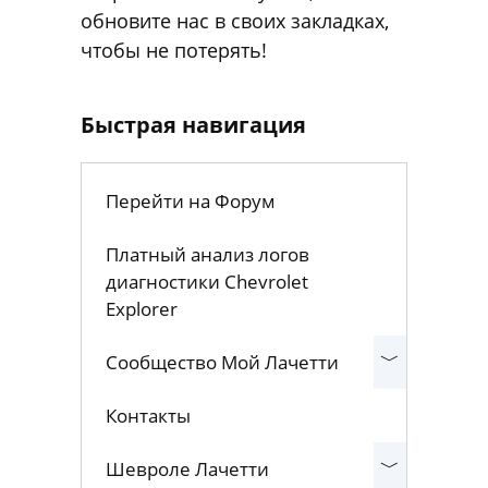
полезные материалы полностью
сохранены. Пожалуйста,
обновите нас в своих закладках,
чтобы не потерять!
Быстрая навигация
Перейти на Форум
Платный анализ логов
диагностики Chevrolet
Explorer
Сообщество Мой Лачетти
Контакты