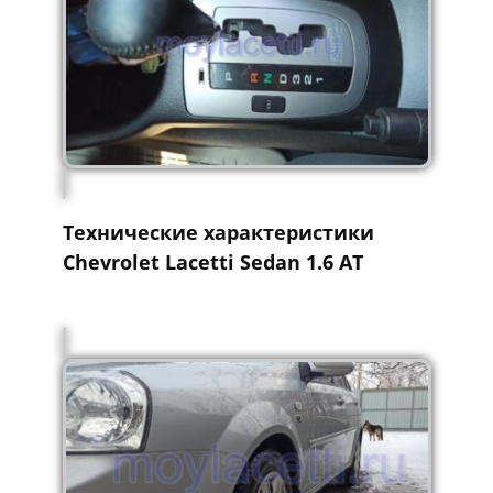
Технические характеристики
Chevrolet Lacetti Sedan 1.6 AT