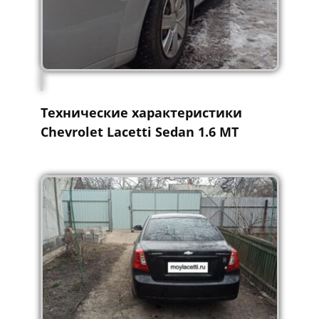
Технические характеристики
Chevrolet Lacetti Sedan 1.6 MT