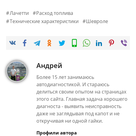
Лачетти
Расход топлива
Технические характеристики
Шевроле
Андрей
Более 15 лет занимаюсь
автодиагностикой. И стараюсь
делиться своим опытом на страницах
этого сайта. Главная задача хорошего
диагноста - выявить неисправность
даже не заглядывая под капот и не
откручивая ни одной гайки.
Профили автора