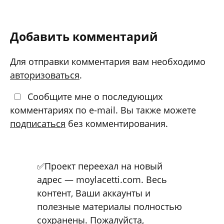
Добавить комментарий
Для отправки комментария вам необходимо
авторизоваться
.
Сообщите мне о последующих
комментариях по e-mail. Вы также можете
подписаться
без комментирования.
✅Проект переехал на новый
адрес — moylacetti.com. Весь
контент, Ваши аккаунты и