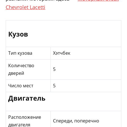
Chevrolet Lacetti
Кузов
Тип кузова
Хэтчбек
Количество
5
дверей
Число мест
5
Двигатель
Расположение
Спереди, поперечно
двигателя