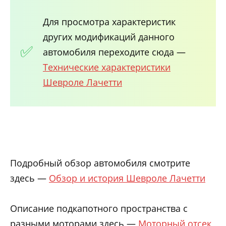
Для просмотра характеристик
других модификаций данного
автомобиля переходите сюда —
Технические характеристики
Шевроле Лачетти
Подробный обзор автомобиля смотрите
здесь —
Обзор и история Шевроле Лачетти
Описание подкапотного пространства с
разными моторами здесь —
Моторный отсек