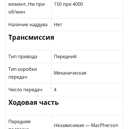
момент, Нм при
150 при 4000
об/мин
Наличие наддува
Нет
Трансмиссия
Тип привода
Передний
Тип коробки
Механическая
передач
Число передач
4
Ходовая часть
Передняя
Независимая — MacPherson