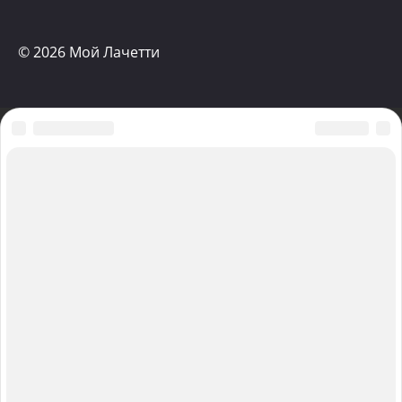
© 2026 Мой Лачетти