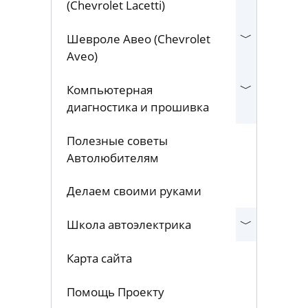
Шевроле Лачетти
(Chevrolet Lacetti)
Шевроле Авео (Chevrolet
Aveo)
Компьютерная
диагностика и прошивка
Полезные советы
Автолюбителям
Делаем своими руками
Школа автоэлектрика
Карта сайта