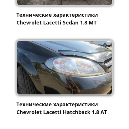
Технические характеристики
Chevrolet Lacetti Sedan 1.8 MT
Технические характеристики
Chevrolet Lacetti Hatchback 1.8 AT