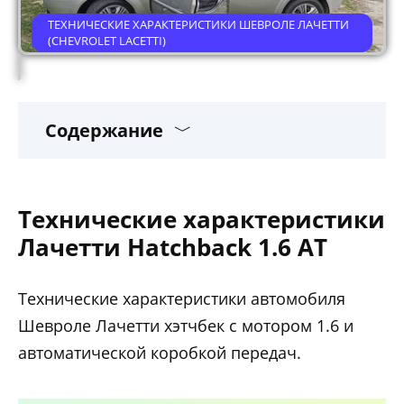
ТЕХНИЧЕСКИЕ ХАРАКТЕРИСТИКИ ШЕВРОЛЕ ЛАЧЕТТИ
(CHEVROLET LACETTI)
Содержание
Технические характеристики
Лачетти Hatchback 1.6 AT
Технические характеристики автомобиля
Шевроле Лачетти хэтчбек с мотором 1.6 и
автоматической коробкой передач.