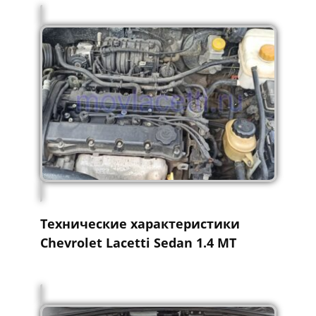
Технические характеристики
Chevrolet Lacetti Sedan 1.4 MT