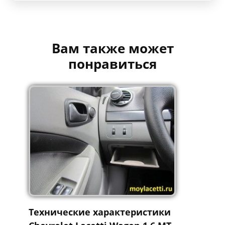
Вам также может
понравиться
Технические характеристики