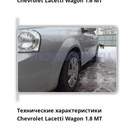
Chevrolet Lacetti Wagon 1.6 MT
Технические характеристики
Chevrolet Lacetti Wagon 1.8 MT