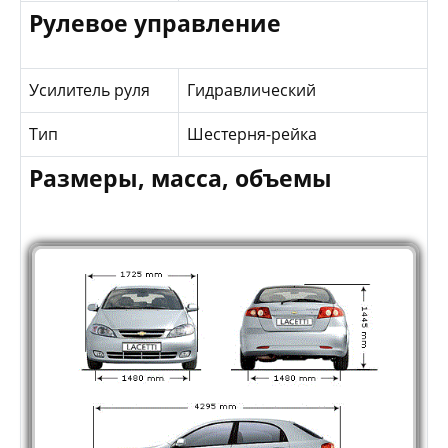
Рулевое управление
Усилитель руля
Гидравлический
Тип
Шестерня-рейка
Размеры, масса, объемы