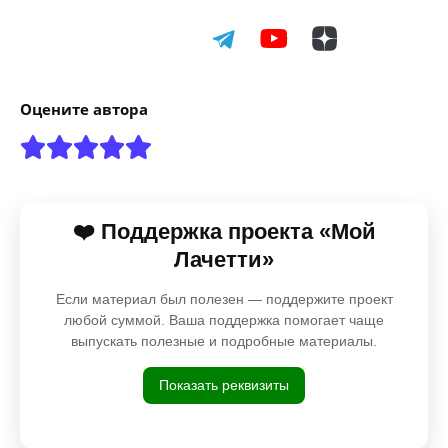
Оцените автора
❤️ Поддержка проекта «Мой
Лачетти»
Если материал был полезен — поддержите проект
любой суммой. Ваша поддержка помогает чаще
выпускать полезные и подробные материалы.
Показать реквизиты