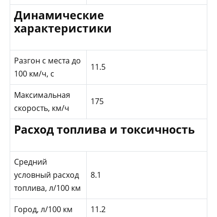
Динамические
характеристики
Разгон с места до
11.5
100 км/ч, с
Максимальная
175
скорость, км/ч
Расход топлива и токсичность
Средний
условный расход
8.1
топлива, л/100 км
Город, л/100 км
11.2