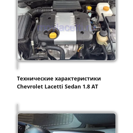
Технические характеристики
Chevrolet Lacetti Sedan 1.8 AT