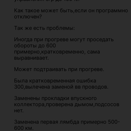
Как такое может быть,если он программно
отключен?
Так же есть проблемы:
Иногда при прогреве могут проседать
обороты до 600
примерно,кратковременно, сама
выравнивает.
Может подтраивать при прогреве.
Была кратковременная ошибка
300,вылечена заменой вв проводов.
Заменены прокладки впускного
коллектора,проверена дымом,подсосов
нет.
Заменена первая лямбда примерно 500-
600 км.