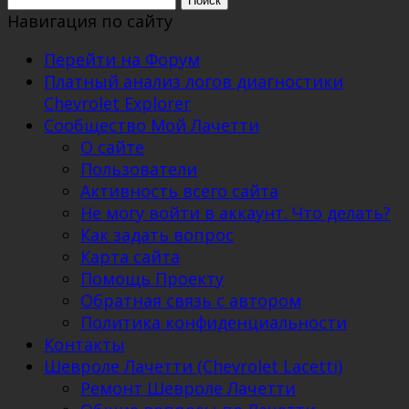
Навигация по сайту
Перейти на Форум
Платный анализ логов диагностики
Chevrolet Explorer
Сообщество Мой Лачетти
О сайте
Пользователи
Активность всего сайта
Не могу войти в аккаунт. Что делать?
Как задать вопрос
Карта сайта
Помощь Проекту
Обратная связь с автором
Политика конфиденциальности
Контакты
Шевроле Лачетти (Chevrolet Lacetti)
Ремонт Шевроле Лачетти