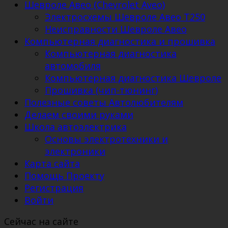
Шевроле Авео (Chevrolet Aveo)
Электросхемы Шевроле Авео Т250
Неисправности Шевроле Авео
Компьютерная диагностика и прошивка
Компьютерная диагностика
автомобиля
Компьютерная диагностика Шевроле
Прошивка (чип-тюнинг)
Полезные советы Автолюбителям
Делаем своими руками
Школа автоэлектрика
Основы электротехники и
электроники
Карта сайта
Помощь Проекту
Регистрация
Войти
Сейчас на сайте