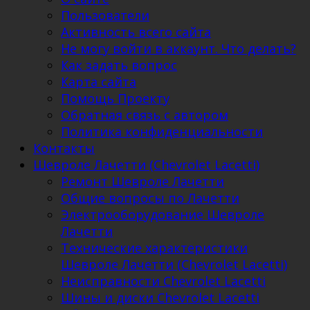
Пользователи
Активность всего сайта
Не могу войти в аккаунт. Что делать?
Как задать вопрос
Карта сайта
Помощь Проекту
Обратная связь с автором
Политика конфиденциальности
Контакты
Шевроле Лачетти (Chevrolet Lacetti)
Ремонт Шевроле Лачетти
Общие вопросы по Лачетти
Электрооборудование Шевроле
Лачетти
Технические характеристики
Шевроле Лачетти (Chevrolet Lacetti)
Неисправности Chevrolet Lacetti
Шины и диски Chevrolet Lacetti