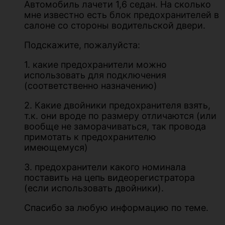
Автомобиль лачети 1,6 седан. На сколько
мне известно есть блок предохранителей в
салоне со стороны водительской двери.
Подскажите, пожалуйста:
1. какие предохранители можно
использовать для подключения
(соответственно назначению)
2. Какие двойники предохранителя взять,
т.к. они вроде по размеру отличаются (или
вообще не заморачиваться, так провода
примотать к предохранителю
имеющемуся)
3. предохранители какого номинала
поставить на цепь видеорегистратора
(если использовать двойники).
Спасибо за любую информацию по теме.