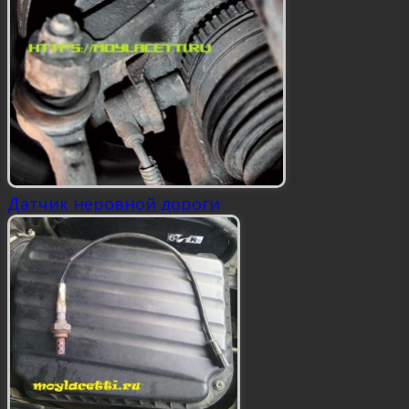
Датчик неровной дороги