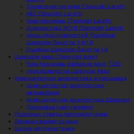
Тормозная система Chevrolet Lacetti
АБС Chevrolet Lacetti
Электросхемы Chevrolet Lacetti
Диагностика ЭСУД Chevrolet Lacetti
Коды неисправностей (Ошибки)
Шевроле Лачетти 1.4/1.6
Ошибки Шевроле Лачетти 1.8
Шевроле Авео (Chevrolet Aveo)
Электросхемы Шевроле Авео Т250
Неисправности Шевроле Авео
Компьютерная диагностика и прошивка
Компьютерная диагностика
автомобиля
Компьютерная диагностика Шевроле
Прошивка (чип-тюнинг)
Полезные советы Автолюбителям
Делаем своими руками
Школа автоэлектрика