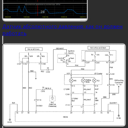
Датчик абсолютного давления: как он должен
работать