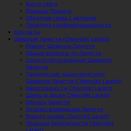
Карта сайта
Помощь Проекту
Обратная связь с автором
Политика конфиденциальности
Контакты
Шевроле Лачетти (Chevrolet Lacetti)
Ремонт Шевроле Лачетти
Общие вопросы по Лачетти
Электрооборудование Шевроле
Лачетти
Технические характеристики
Шевроле Лачетти (Chevrolet Lacetti)
Неисправности Chevrolet Lacetti
Шины и диски Chevrolet Lacetti
Обзоры Лачетти
Отзывы владельцев Лачетти
Ремонт кузова Chevrolet Lacetti
Подушки безопасности Chevrolet
Lacetti