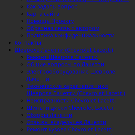
Как задать вопрос
Карта сайта
Помощь Проекту
Обратная связь с автором
Политика конфиденциальности
Контакты
Шевроле Лачетти (Chevrolet Lacetti)
Ремонт Шевроле Лачетти
Общие вопросы по Лачетти
Электрооборудование Шевроле
Лачетти
Технические характеристики
Шевроле Лачетти (Chevrolet Lacetti)
Неисправности Chevrolet Lacetti
Шины и диски Chevrolet Lacetti
Обзоры Лачетти
Отзывы владельцев Лачетти
Ремонт кузова Chevrolet Lacetti