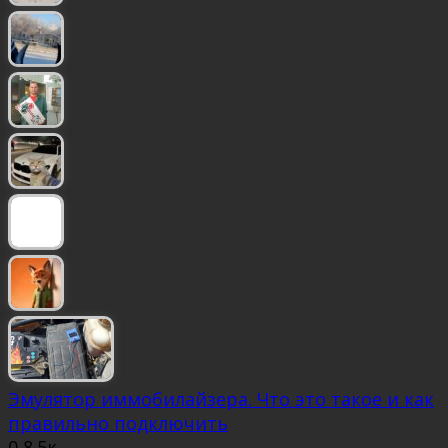
Эмулятор иммобилайзера. Что это такое и как
правильно подключить
0
8.5к.