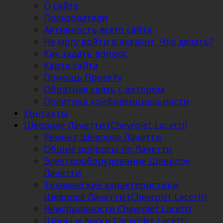
О сайте
Пользователи
Активность всего сайта
Не могу войти в аккаунт. Что делать?
Как задать вопрос
Карта сайта
Помощь Проекту
Обратная связь с автором
Политика конфиденциальности
Контакты
Шевроле Лачетти (Chevrolet Lacetti)
Ремонт Шевроле Лачетти
Общие вопросы по Лачетти
Электрооборудование Шевроле
Лачетти
Технические характеристики
Шевроле Лачетти (Chevrolet Lacetti)
Неисправности Chevrolet Lacetti
Шины и диски Chevrolet Lacetti