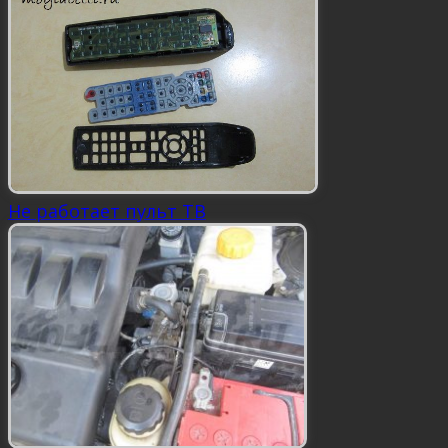
Не работает пульт ТВ