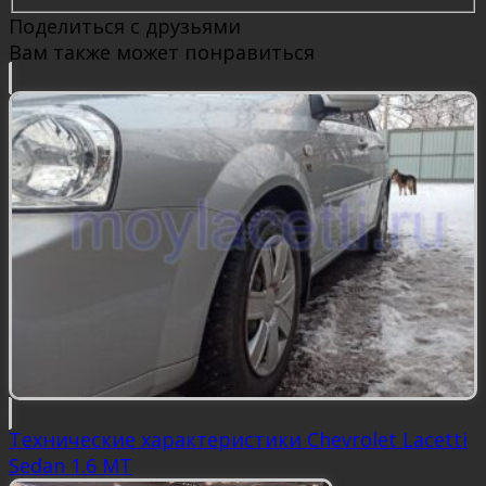
Поделиться с друзьями
Вам также может понравиться
Технические характеристики Chevrolet Lacetti
Sedan 1.6 MT