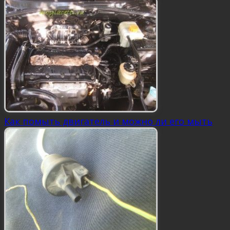
Как помыть двигатель и можно ли его мыть