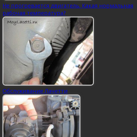
Не прогревается двигатель. Какая нормальная
рабочая температура?
Обслуживание Лачетти