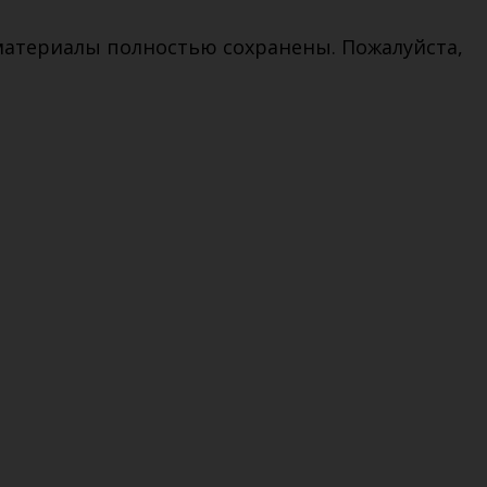
 материалы полностью сохранены. Пожалуйста,