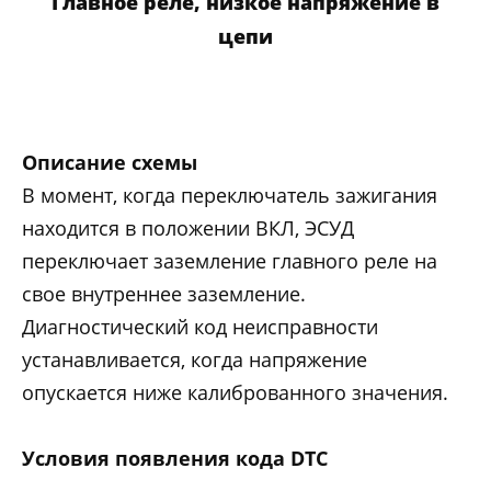
Главное реле, низкое напряжение в
цепи
Описание схемы
В момент, когда переключатель зажигания
находится в положении ВКЛ, ЭСУД
переключает заземление главного реле на
свое внутреннее заземление.
Диагностический код неисправности
устанавливается, когда напряжение
опускается ниже калиброванного значения.
Условия появления кода DTC