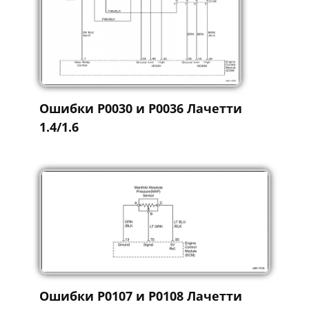
Ошибки Р0030 и Р0036 Лачетти
1.4/1.6
Ошибки Р0107 и Р0108 Лачетти