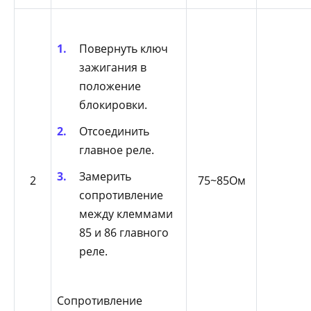
Повернуть ключ
зажигания в
положение
блокировки.
Отсоединить
главное реле.
Замерить
2
75~85Ом
сопротивление
между клеммами
85 и 86 главного
реле.
Сопротивление