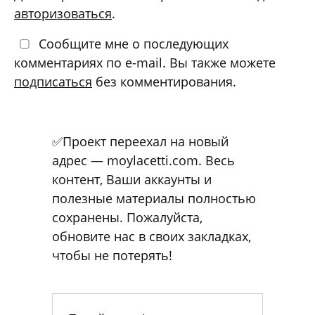
авторизоваться
.
Сообщите мне о последующих
комментариях по e-mail. Вы также можете
подписаться
без комментирования.
✅Проект переехал на новый
адрес — moylacetti.com. Весь
контент, Ваши аккаунты и
полезные материалы полностью
сохранены. Пожалуйста,
обновите нас в своих закладках,
чтобы не потерять!