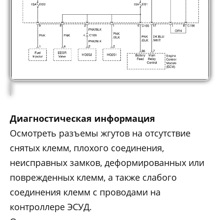
Диагностическая информация
Осмотреть разъемы жгутов на отсутствие
снятых клемм, плохого соединения,
неисправных замков, деформированных или
поврежденных клемм, а также слабого
соединения клемм с проводами на
контроллере ЭСУД.