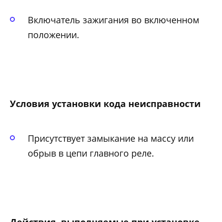
Включатель зажигания во включенном
положении.
Условия установки кода неисправности
Присутствует замыкание на массу или
обрыв в цепи главного реле.
Действия, выполняемые при установке