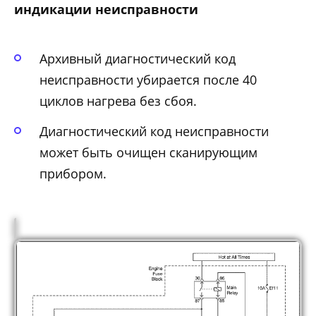
индикации неисправности
Архивный диагностический код
неисправности убирается после 40
циклов нагрева без сбоя.
Диагностический код неисправности
может быть очищен сканирующим
прибором.