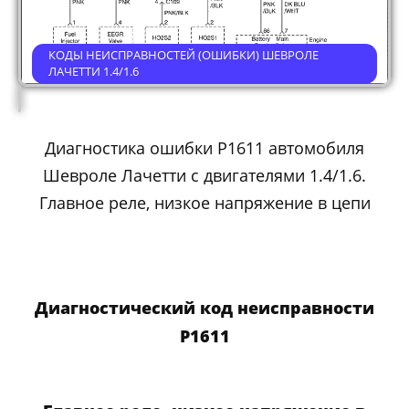
КОДЫ НЕИСПРАВНОСТЕЙ (ОШИБКИ) ШЕВРОЛЕ
ЛАЧЕТТИ 1.4/1.6
Диагностика ошибки P1611 автомобиля
Шевроле Лачетти с двигателями 1.4/1.6.
Главное реле, низкое напряжение в цепи
Диагностический код неисправности
P1611