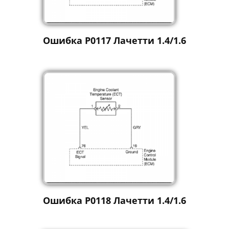
Ошибка P0117 Лачетти 1.4/1.6
Ошибка P0118 Лачетти 1.4/1.6