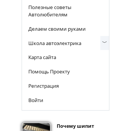
Полезные советы
Автолюбителям
Делаем своими руками
Школа автоэлектрика
Карта сайта
Помощь Проекту
Регистрация
Войти
Почему шипит