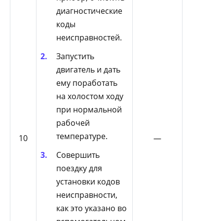
диагностические
коды
неисправностей.
Запустить
двигатель и дать
ему поработать
на холостом ходу
при нормальной
рабочей
температуре.
10
—
Совершить
поездку для
установки кодов
неисправности,
как это указано во