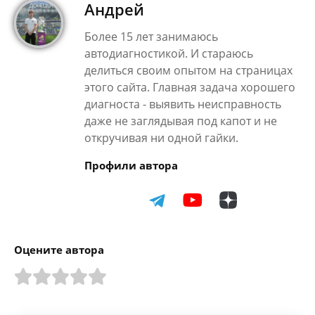
Андрей
Более 15 лет занимаюсь
автодиагностикой. И стараюсь
делиться своим опытом на страницах
этого сайта. Главная задача хорошего
диагноста - выявить неисправность
даже не заглядывая под капот и не
откручивая ни одной гайки.
Профили автора
Оцените автора