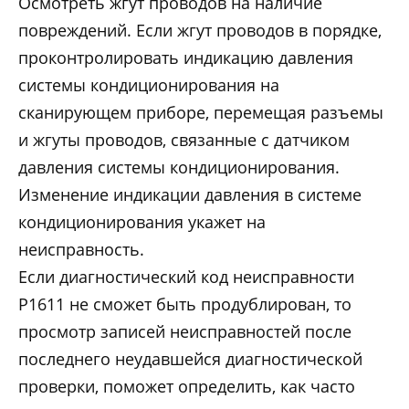
Осмотреть жгут проводов на наличие
повреждений. Если жгут проводов в порядке,
проконтролировать индикацию давления
системы кондиционирования на
сканирующем приборе, перемещая разъемы
и жгуты проводов, связанные с датчиком
давления системы кондиционирования.
Изменение индикации давления в системе
кондиционирования укажет на
неисправность.
Если диагностический код неисправности
Р1611 не сможет быть продублирован, то
просмотр записей неисправностей после
последнего неудавшейся диагностической
проверки, поможет определить, как часто