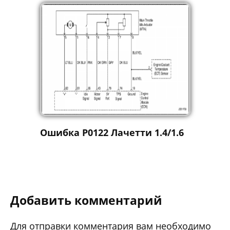
Ошибка P0122 Лачетти 1.4/1.6
Добавить комментарий
Для отправки комментария вам необходимо