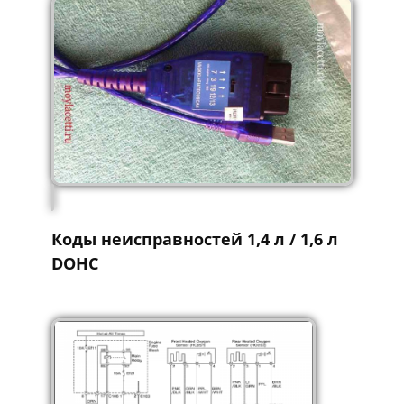
Коды неисправностей 1,4 л / 1,6 л
DOHC