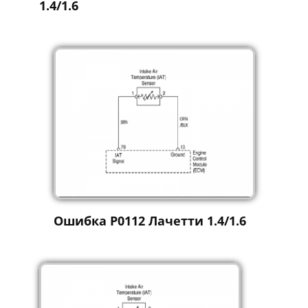
1.4/1.6
Ошибка P0112 Лачетти 1.4/1.6