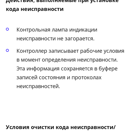
кода неисправности
Контрольная лампа индикации
неисправности не загорается.
Контроллер записывает рабочие условия
в момент определения неисправности.
Эта информация сохраняется в буфере
записей состояния и протоколах
неисправностей.
Условия очистки кода неисправности/