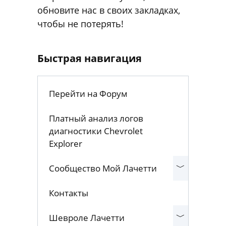
обновите нас в своих закладках,
чтобы не потерять!
Быстрая навигация
Перейти на Форум
Платный анализ логов
диагностики Chevrolet
Explorer
Сообщество Мой Лачетти
Контакты
Шевроле Лачетти