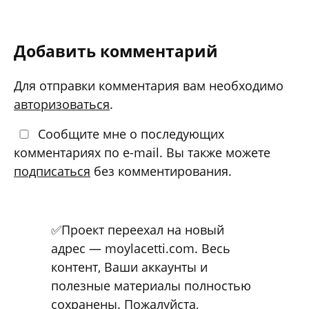
Добавить комментарий
Для отправки комментария вам необходимо
авторизоваться
.
Сообщите мне о последующих
комментариях по e-mail. Вы также можете
подписаться
без комментирования.
✅Проект переехал на новый
адрес — moylacetti.com. Весь
контент, Ваши аккаунты и
полезные материалы полностью
сохранены. Пожалуйста,