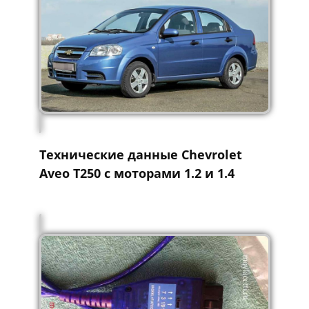
Технические данные Chevrolet
Aveo Т250 с моторами 1.2 и 1.4