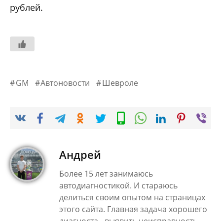
рублей.
GM
Автоновости
Шевроле
Андрей
Более 15 лет занимаюсь
автодиагностикой. И стараюсь
делиться своим опытом на страницах
этого сайта. Главная задача хорошего