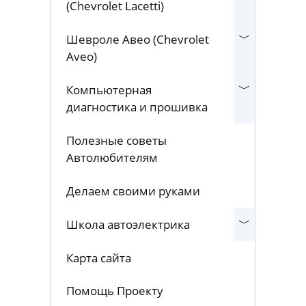
(Chevrolet Lacetti)
Шевроле Авео (Chevrolet
Aveo)
Компьютерная
диагностика и прошивка
Полезные советы
Автолюбителям
Делаем своими руками
Школа автоэлектрика
Карта сайта
Помощь Проекту