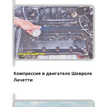
Компрессия в двигателе Шевроле
Лачетти