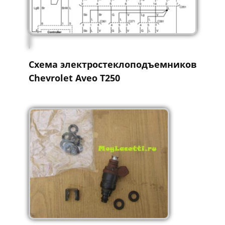
Схема электростеклоподъемников
Chevrolet Aveo Т250