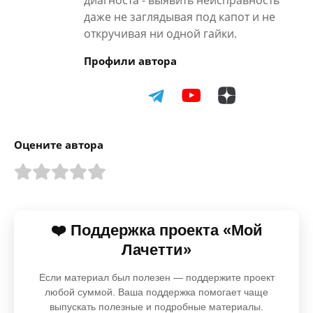
диагноста - выявить неисправность
даже не заглядывая под капот и не
откручивая ни одной гайки.
Профили автора
Оцените автора
❤️ Поддержка проекта «Мой
Лачетти»
Если материал был полезен — поддержите проект
любой суммой. Ваша поддержка помогает чаще
выпускать полезные и подробные материалы.