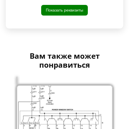
Показать реквизиты
Вам также может
понравиться