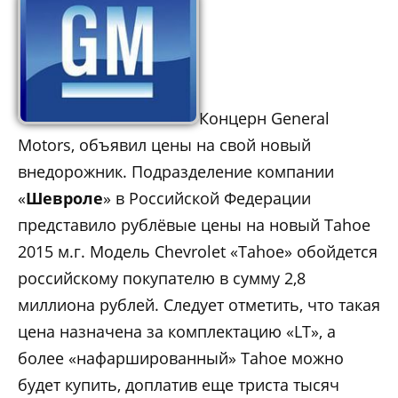
Концерн General
Motors, объявил цены на свой новый
внедорожник.
Подразделение компании
«
Шевроле
» в Российской Федерации
представило рублёвые цены на новый Tahoe
2015 м.г.
Модель Chevrolet «Tahoe» обойдется
российскому покупателю
в сумму 2,8
миллиона рублей. Следует отметить, что такая
цена назначена за комплектацию «LT», а
более «нафаршированный» Tahoe можно
будет купить, доплатив еще триста тысяч