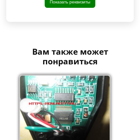
Показать реквизиты
Вам также может
понравиться