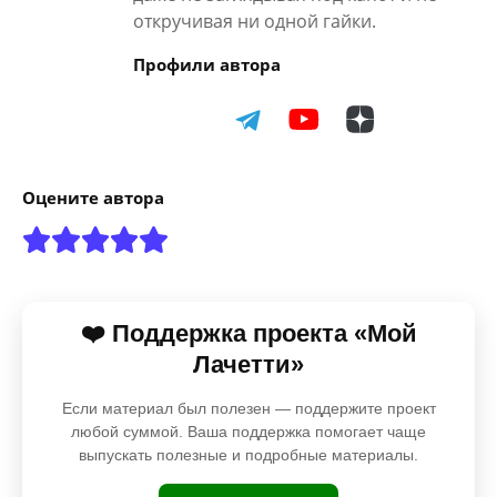
откручивая ни одной гайки.
Профили автора
Оцените автора
❤️ Поддержка проекта «Мой
Лачетти»
Если материал был полезен — поддержите проект
любой суммой. Ваша поддержка помогает чаще
выпускать полезные и подробные материалы.