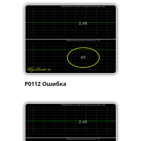
P0112 Ошибка