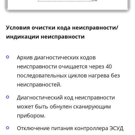
Условия очистки кода неисправности/
индикации неисправности
Архив диагностических кодов
неисправности очищается через 40
последовательных циклов нагрева без
неисправностей.
Диагностический код неисправности
может быть обнулен сканирующим
прибором.
Отключение питания контроллера ЭСУД