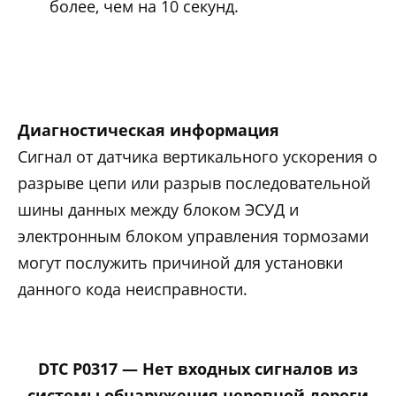
более, чем на 10 секунд.
Диагностическая информация
Сигнал от датчика вертикального ускорения о
разрыве цепи или разрыв последовательной
шины данных между блоком ЭСУД и
электронным блоком управления тормозами
могут послужить причиной для установки
данного кода неисправности.
DTC P0317 — Нет входных сигналов из
системы обнаружения неровной дороги