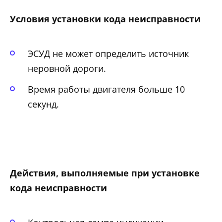
Условия установки кода неисправности
ЭСУД не может определить источник
неровной дороги.
Время работы двигателя больше 10
секунд.
Действия, выполняемые при установке
кода неисправности