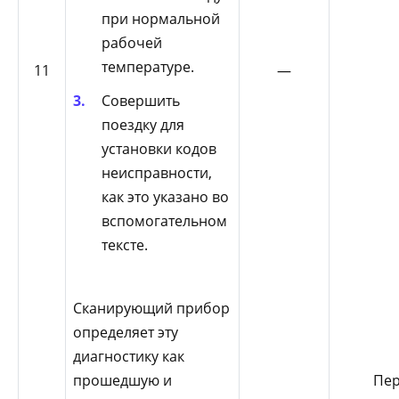
при нормальной
рабочей
температуре.
11
—
Совершить
поездку для
установки кодов
неисправности,
как это указано во
вспомогательном
тексте.
Сканирующий прибор
определяет эту
диагностику как
прошедшую и
Пер