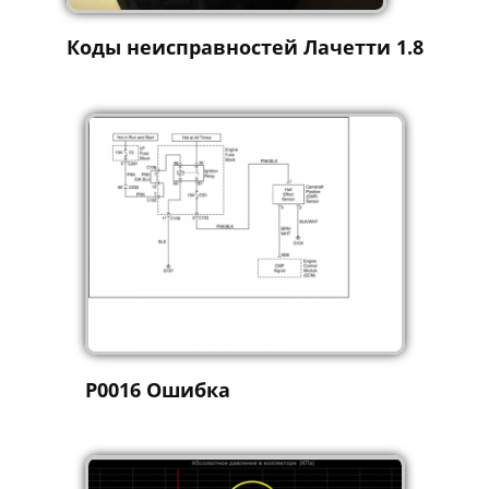
Коды неисправностей Лачетти 1.8
P0016 Ошибка