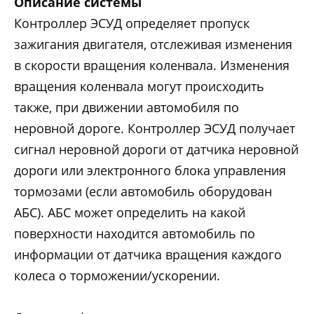
Описание системы
Контроллер ЭСУД определяет пропуск
зажигания двигателя, отслеживая изменения
в скорости вращения коленвала. Изменения
вращения коленвала могут происходить
также, при движении автомобиля по
неровной дороге. Контроллер ЭСУД получает
сигнал неровной дороги от датчика неровной
дороги или электронного блока управления
тормозами (если автомобиль оборудован
АБС). АБС может определить на какой
поверхности находится автомобиль по
информации от датчика вращения каждого
колеса о торможении/ускорении.