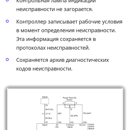
Контрольная лампа индикации
неисправности не загорается.
Контроллер записывает рабочие условия
в момент определения неисправности.
Эта информация сохраняется в
протоколах неисправностей.
Сохраняется архив диагностических
кодов неисправности.