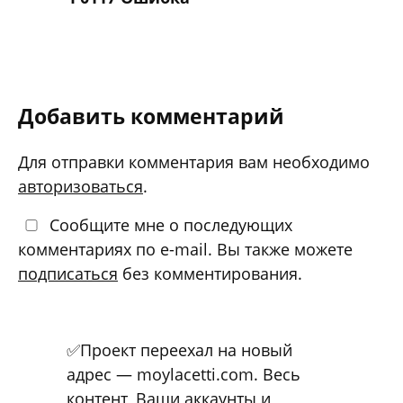
Добавить комментарий
Для отправки комментария вам необходимо
авторизоваться
.
Сообщите мне о последующих
комментариях по e-mail. Вы также можете
подписаться
без комментирования.
✅Проект переехал на новый
адрес — moylacetti.com. Весь
контент, Ваши аккаунты и