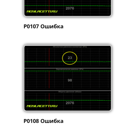
P0107 Ошибка
P0108 Ошибка