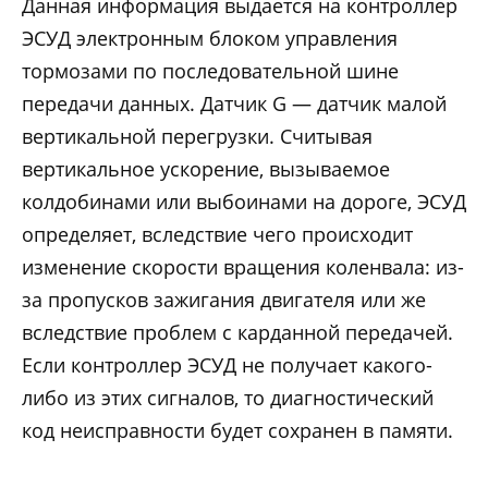
Данная информация выдается на контроллер
ЭСУД электронным блоком управления
тормозами по последовательной шине
передачи данных. Датчик G — датчик малой
вертикальной перегрузки. Считывая
вертикальное ускорение, вызываемое
колдобинами или выбоинами на дороге, ЭСУД
определяет, вследствие чего происходит
изменение скорости вращения коленвала: из-
за пропусков зажигания двигателя или же
вследствие проблем с карданной передачей.
Если контроллер ЭСУД не получает какого-
либо из этих сигналов, то диагностический
код неисправности будет сохранен в памяти.