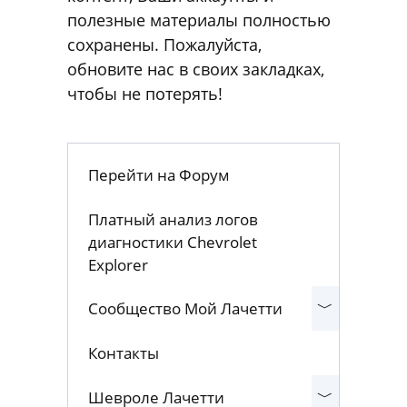
полезные материалы полностью
сохранены. Пожалуйста,
обновите нас в своих закладках,
чтобы не потерять!
Перейти на Форум
Платный анализ логов
диагностики Chevrolet
Explorer
Сообщество Мой Лачетти
Контакты
Шевроле Лачетти