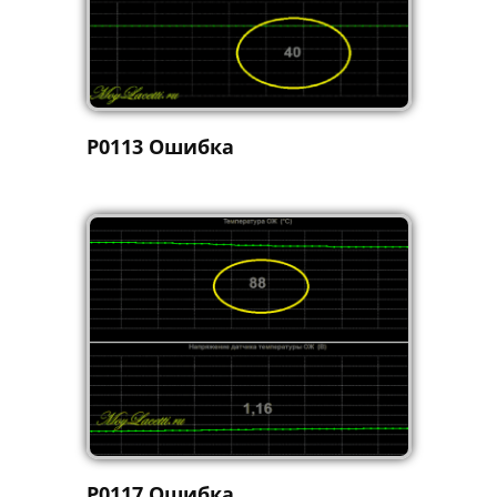
P0113 Ошибка
P0117 Ошибка