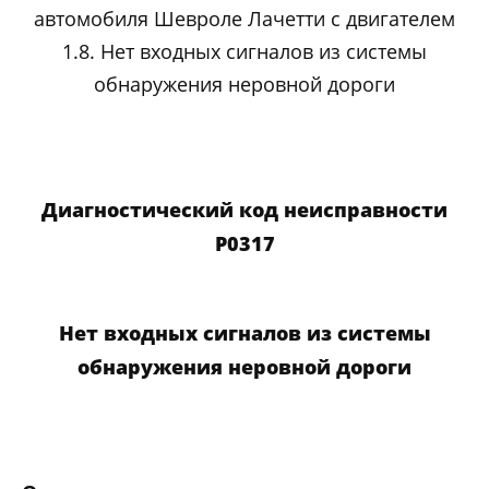
автомобиля Шевроле Лачетти с двигателем
1.8. Нет входных сигналов из системы
обнаружения неровной дороги
Диагностический код неисправности
P0317
Нет входных сигналов из системы
обнаружения неровной дороги