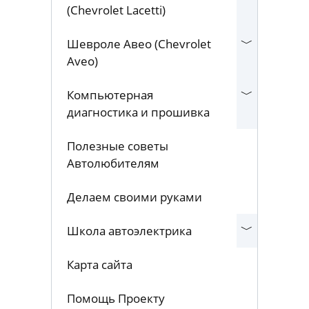
(Chevrolet Lacetti)
Шевроле Авео (Chevrolet
Aveo)
Компьютерная
диагностика и прошивка
Полезные советы
Автолюбителям
Делаем своими руками
Школа автоэлектрика
Карта сайта
Помощь Проекту