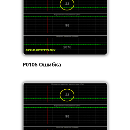
P0106 Ошибка