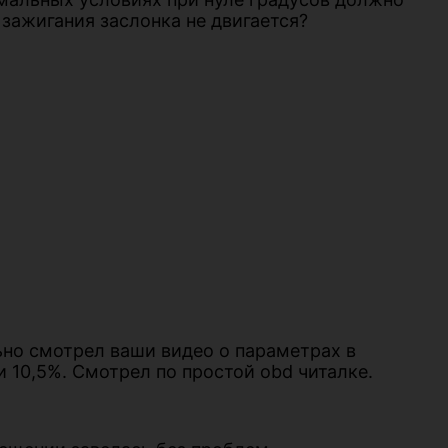
зажигания заслонка не двигается?
ьно смотрел ваши видео о параметрах в
ли 10,5%. Смотрел по простой obd читалке.