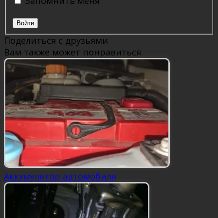
Запомнить меня
Войти
Поделиться с друзьями
Вам также может понравиться
Аккумулятор автомобиля