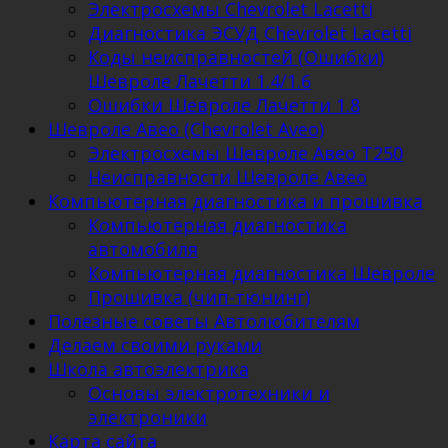
Электросхемы Chevrolet Lacetti
Диагностика ЭСУД Chevrolet Lacetti
Коды неисправностей (Ошибки)
Шевроле Лачетти 1.4/1.6
Ошибки Шевроле Лачетти 1.8
Шевроле Авео (Chevrolet Aveo)
Электросхемы Шевроле Авео Т250
Неисправности Шевроле Авео
Компьютерная диагностика и прошивка
Компьютерная диагностика
автомобиля
Компьютерная диагностика Шевроле
Прошивка (чип-тюнинг)
Полезные советы Автолюбителям
Делаем своими руками
Школа автоэлектрика
Основы электротехники и
электроники
Карта сайта