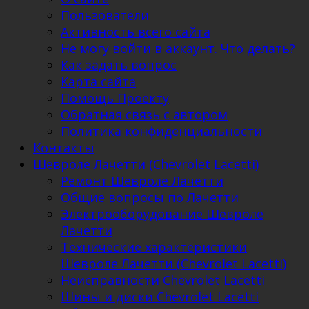
Пользователи
Активность всего сайта
Не могу войти в аккаунт. Что делать?
Как задать вопрос
Карта сайта
Помощь Проекту
Обратная связь с автором
Политика конфиденциальности
Контакты
Шевроле Лачетти (Chevrolet Lacetti)
Ремонт Шевроле Лачетти
Общие вопросы по Лачетти
Электрооборудование Шевроле
Лачетти
Технические характеристики
Шевроле Лачетти (Chevrolet Lacetti)
Неисправности Chevrolet Lacetti
Шины и диски Chevrolet Lacetti