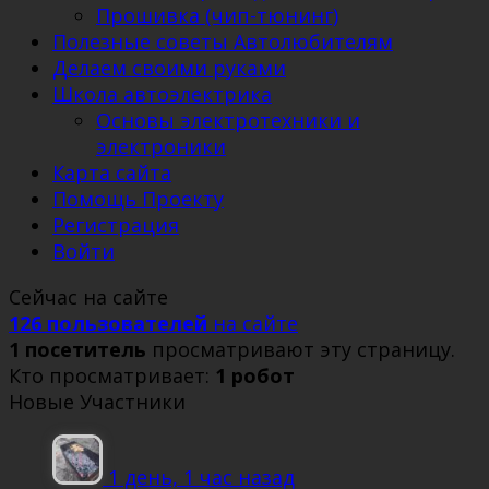
Прошивка (чип-тюнинг)
Полезные советы Автолюбителям
Делаем своими руками
Школа автоэлектрика
Основы электротехники и
электроники
Карта сайта
Помощь Проекту
Регистрация
Войти
Сейчас на сайте
126 пользователей
на сайте
1 посетитель
просматривают эту страницу.
Кто просматривает:
1 робот
Новые Участники
1 день, 1 час назад