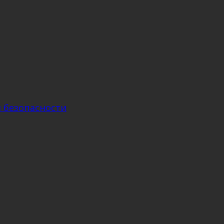
м безопасности