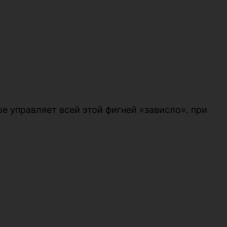
е управляет всей этой фигней «зависло». при