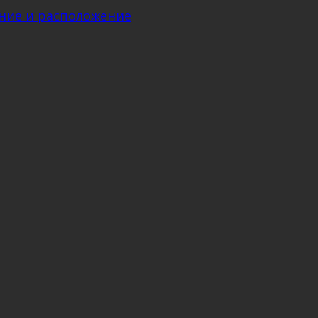
ение и расположение