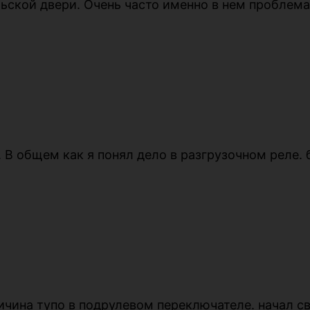
ьской двери. Очень часто именно в нем проблема
. В общем как я понял дело в разгрузочном реле. 
ина тупо в подрулевом переключателе. начал све