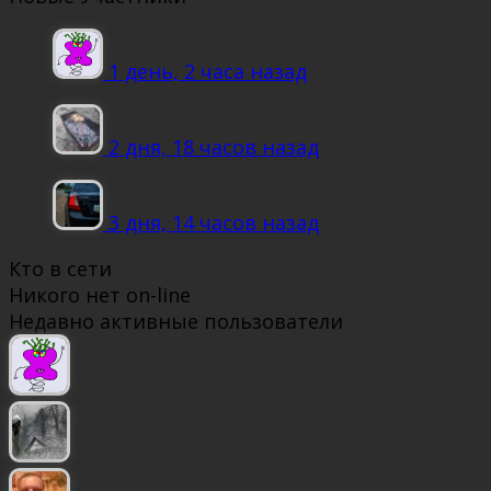
1 день, 2 часа назад
2 дня, 18 часов назад
3 дня, 14 часов назад
Кто в сети
Никого нет on-line
Недавно активные пользователи