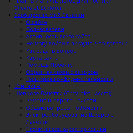
Платный анализ логов диагностики
Chevrolet Explorer
Сообщество Мой Лачетти
О сайте
Пользователи
Активность всего сайта
Не могу войти в аккаунт. Что делать?
Как задать вопрос
Карта сайта
Помощь Проекту
Обратная связь с автором
Политика конфиденциальности
Контакты
Шевроле Лачетти (Chevrolet Lacetti)
Ремонт Шевроле Лачетти
Общие вопросы по Лачетти
Электрооборудование Шевроле
Лачетти
Технические характеристики