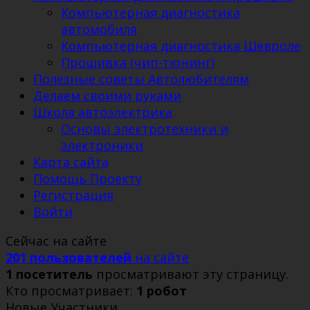
Компьютерная диагностика
автомобиля
Компьютерная диагностика Шевроле
Прошивка (чип-тюнинг)
Полезные советы Автолюбителям
Делаем своими руками
Школа автоэлектрика
Основы электротехники и
электроники
Карта сайта
Помощь Проекту
Регистрация
Войти
Сейчас на сайте
201 пользователей
на сайте
1 посетитель
просматривают эту страницу.
Кто просматривает:
1 робот
Новые Участники