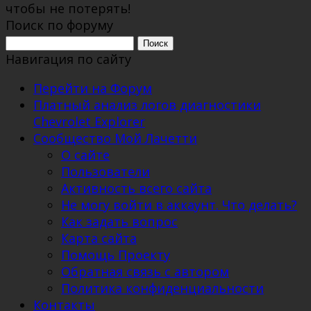
чтобы не потерять!
Поиск по форуму
Поиск:
Навигация по сайту
Перейти на Форум
Платный анализ логов диагностики
Chevrolet Explorer
Сообщество Мой Лачетти
О сайте
Пользователи
Активность всего сайта
Не могу войти в аккаунт. Что делать?
Как задать вопрос
Карта сайта
Помощь Проекту
Обратная связь с автором
Политика конфиденциальности
Контакты