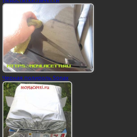
Черная полироль Sonax