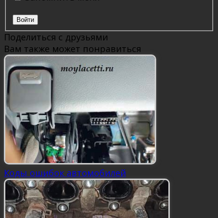
Войти
Поделиться с друзьями
Вам также может понравиться
Коды ошибок автомобилей