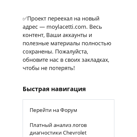
✅Проект переехал на новый
адрес — moylacetti.com. Весь
контент, Ваши аккаунты и
полезные материалы полностью
сохранены. Пожалуйста,
обновите нас в своих закладках,
чтобы не потерять!
Быстрая навигация
Перейти на Форум
Платный анализ логов
диагностики Chevrolet