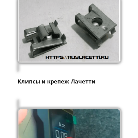
Клипсы и крепеж Лачетти