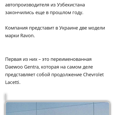
автопроизводителя из Узбекистана
закончились еще в прошлом году.
Компания представит в Украине две модели
марки Ravon.
Первая из них – это переименованная
Daewoo Gentra, которая на самом деле
представляет собой продолжение Chevrolet
Lacetti.