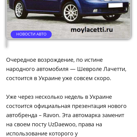
НОВОСТИ АВТО
Очередное возрождение, по истине
народного автомобиля — Шевроле Лачетти,
состоится в Украине уже совсем скоро.
Уже через несколько недель в Украине
состоится официальная презентация нового
автобренда – Ravon. Эта автомарка заменит
на своем посту UzDaewoo, права на
использование которого у