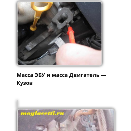
Масса ЭБУ и масса Двигатель —
Кузов