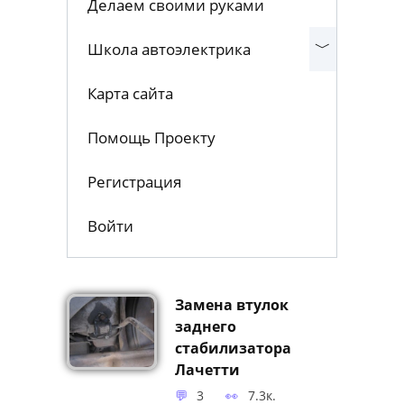
Делаем своими руками
Школа автоэлектрика
Карта сайта
Помощь Проекту
Регистрация
Войти
Замена втулок
заднего
стабилизатора
Лачетти
3
7.3к.