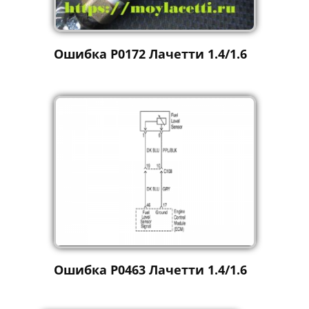
Ошибка P0172 Лачетти 1.4/1.6
Ошибка P0463 Лачетти 1.4/1.6