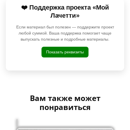
❤️ Поддержка проекта «Мой
Лачетти»
Если материал был полезен — поддержите проект
любой суммой. Ваша поддержка помогает чаще
выпускать полезные и подробные материалы.
Показать реквизиты
Вам также может
понравиться