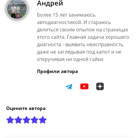
Андрей
Более 15 лет занимаюсь
автодиагностикой. И стараюсь
делиться своим опытом на страницах
этого сайта. Главная задача хорошего
диагноста - выявить неисправность
даже не заглядывая под капот и не
откручивая ни одной гайки.
Профили автора
Оцените автора