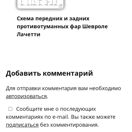
Схема передних и задних
противотуманных фар Шевроле
Лачетти
Добавить комментарий
Для отправки комментария вам необходимо
авторизоваться
.
Сообщите мне о последующих
комментариях по e-mail. Вы также можете
подписаться
без комментирования.