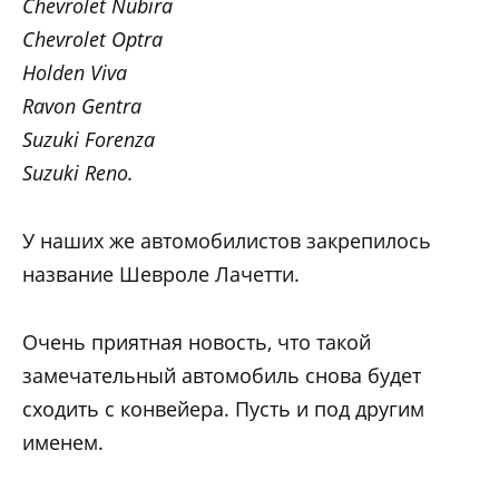
Chevrolet Nubira
Chevrolet Optra
Holden Viva
Ravon Gentra
Suzuki Forenza
Suzuki Reno.
У наших же автомобилистов закрепилось
название Шевроле Лачетти.
Очень приятная новость, что такой
замечательный автомобиль снова будет
сходить с конвейера. Пусть и под другим
именем.