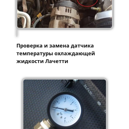
Проверка и замена датчика
температуры охлаждающей
жидкости Лачетти