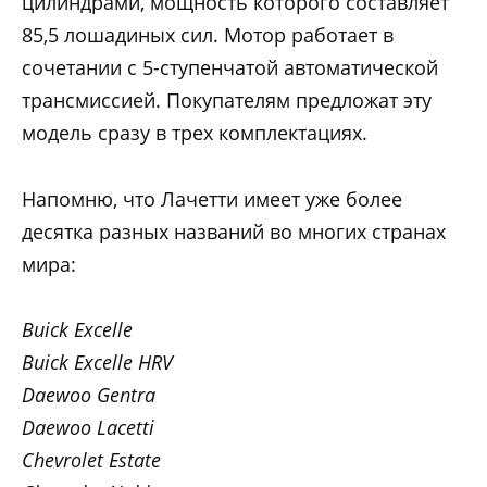
цилиндрами, мощность которого составляет
85,5 лошадиных сил. Мотор работает в
сочетании с 5-ступенчатой автоматической
трансмиссией. Покупателям предложат эту
модель сразу в трех комплектациях.
Напомню, что Лачетти имеет уже более
десятка разных названий во многих странах
мира:
Buick Excelle
Buick Excelle HRV
Daewoo Gentra
Daewoo Lacetti
Chevrolet Estate