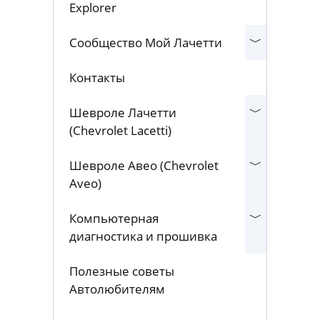
Explorer
Сообщество Мой Лачетти
Контакты
Шевроле Лачетти
(Chevrolet Lacetti)
Шевроле Авео (Chevrolet
Aveo)
Компьютерная
диагностика и прошивка
Полезные советы
Автолюбителям