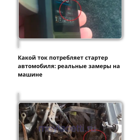
Какой ток потребляет стартер
автомобиля: реальные замеры на
машине