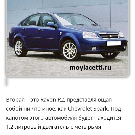
Вторая – это Ravon R2, представляющая
собой ни что иное, как Chevrolet Spark. Под
капотом этого автомобиля будет находится
1,2-литровый двигатель с четырьмя