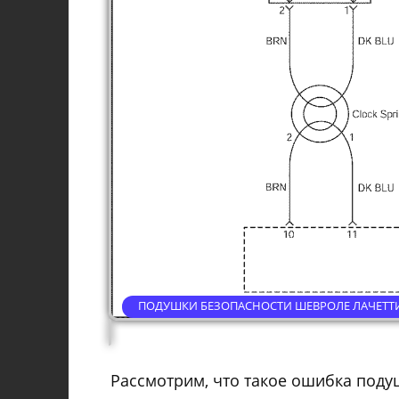
ПОДУШКИ БЕЗОПАСНОСТИ ШЕВРОЛЕ ЛАЧЕТТ
Рассмотрим, что такое ошибка поду