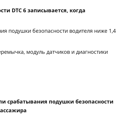
ти DTC 6 записывается, когда
ия подушки безопасности водителя ниже 1,4
емычка, модуль датчиков и диагностики
епи срабатывания подушки безопасности
ассажира