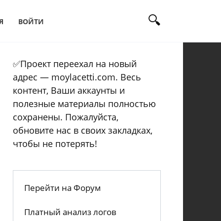
Я
ВОЙТИ
✅Проект переехал на новый
адрес — moylacetti.com. Весь
контент, Ваши аккаунты и
полезные материалы полностью
сохранены. Пожалуйста,
обновите нас в своих закладках,
чтобы не потерять!
Перейти на Форум
Платный анализ логов