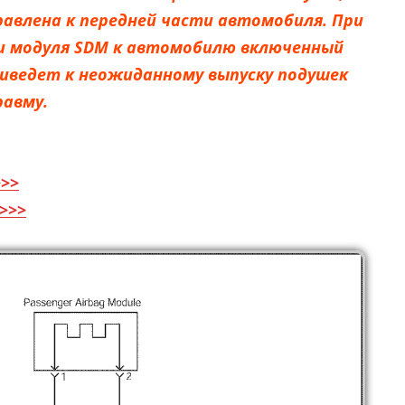
авлена к передней части автомобиля. При
 модуля SDM к автомобилю включенный
иведет к неожиданному выпуску подушек
равму.
>>
>>>