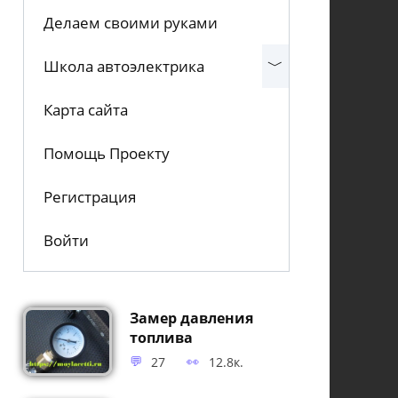
Делаем своими руками
Школа автоэлектрика
Карта сайта
Помощь Проекту
Регистрация
Войти
Замер давления
топлива
27
12.8к.