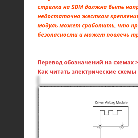
стрелка на SDM должна быть напр
недостаточно жестком креплении
модуль может сработать, что пр
безопасности и может повлечь т
Перевод обозначений на схемах >
Как читать электрические схемы 