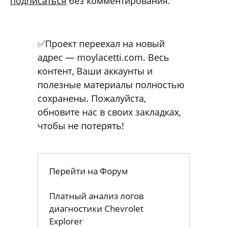
подписаться
без комментирования.
✅Проект переехал на новый
адрес — moylacetti.com. Весь
контент, Ваши аккаунты и
полезные материалы полностью
сохранены. Пожалуйста,
обновите нас в своих закладках,
чтобы не потерять!
Перейти на Форум
Платный анализ логов
диагностики Chevrolet
Explorer