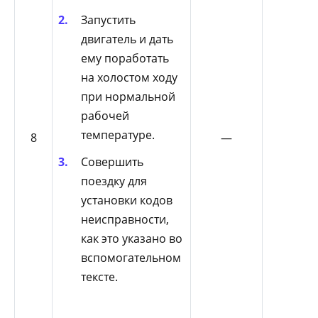
Запустить
двигатель и дать
ему поработать
на холостом ходу
при нормальной
рабочей
температуре.
8
—
Совершить
поездку для
установки кодов
неисправности,
как это указано во
вспомогательном
тексте.