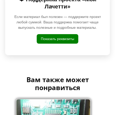
Лачетти»
Если материал был полезен — поддержите проект
любой суммой. Ваша поддержка помогает чаще
выпускать полезные и подробные материалы.
Показать реквизиты
Вам также может
понравиться