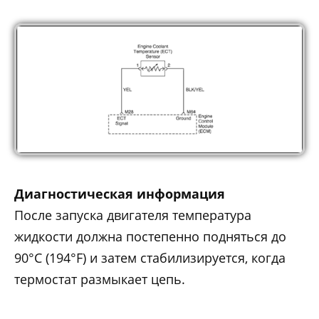
Диагностическая информация
После запуска двигателя температура
жидкости должна постепенно подняться до
90°С (194°F) и затем стабилизируется, когда
термостат размыкает цепь.