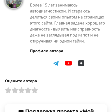
Более 15 лет занимаюсь
автодиагностикой. И стараюсь
делиться своим опытом на страницах
этого сайта. Главная задача хорошего
диагноста - выявить неисправность
даже не заглядывая под капот и не
откручивая ни одной гайки.
Профили автора
Оцените автора
❤️ Поддержка проекта «Мой