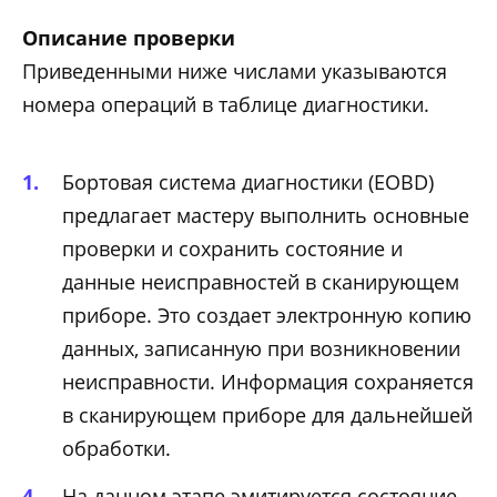
Описание проверки
Приведенными ниже числами указываются
номера операций в таблице диагностики.
Бортовая система диагностики (EOBD)
предлагает мастеру выполнить основные
проверки и сохранить состояние и
данные неисправностей в сканирующем
приборе. Это создает электронную копию
данных, записанную при возникновении
неисправности. Информация сохраняется
в сканирующем приборе для дальнейшей
обработки.
На данном этапе эмитируется состояние