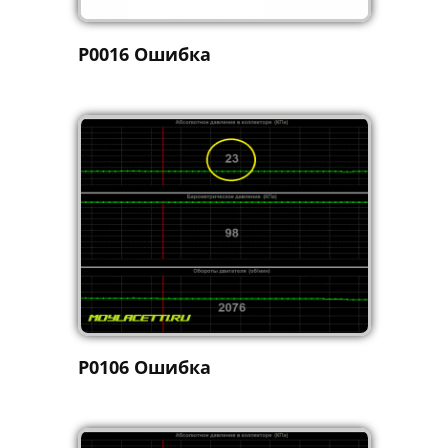
P0016 Ошибка
P0106 Ошибка