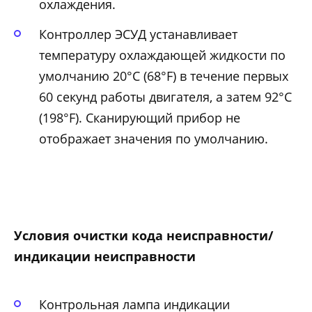
охлаждения.
Контроллер ЭСУД устанавливает
температуру охлаждающей жидкости по
умолчанию 20°С (68°F) в течение первых
60 секунд работы двигателя, а затем 92°С
(198°F). Сканирующий прибор не
отображает значения по умолчанию.
Условия очистки кода неисправности/
индикации неисправности
Контрольная лампа индикации