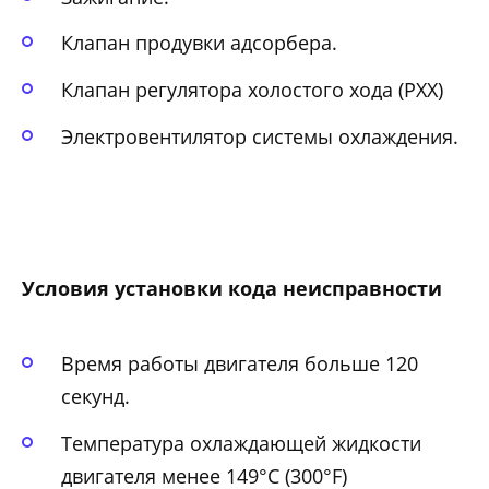
Клапан продувки адсорбера.
Клапан регулятора холостого хода (РХХ)
Электровентилятор системы охлаждения.
Условия установки кода неисправности
Время работы двигателя больше 120
секунд.
Температура охлаждающей жидкости
двигателя менее 149°С (300°F)