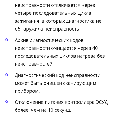
неисправности отключается через
четыре последовательных цикла
зажигания, в которых диагностика не
обнаружила неисправность.
Архив диагностических кодов
неисправности очищается через 40
последовательных циклов нагрева без
неисправностей.
Диагностический код неисправности
может быть очищен сканирующим
прибором.
Отключение питания контроллера ЭСУД
более, чем на 10 секунд.