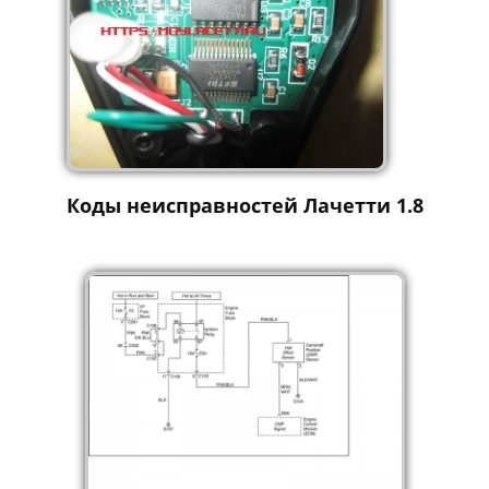
Коды неисправностей Лачетти 1.8