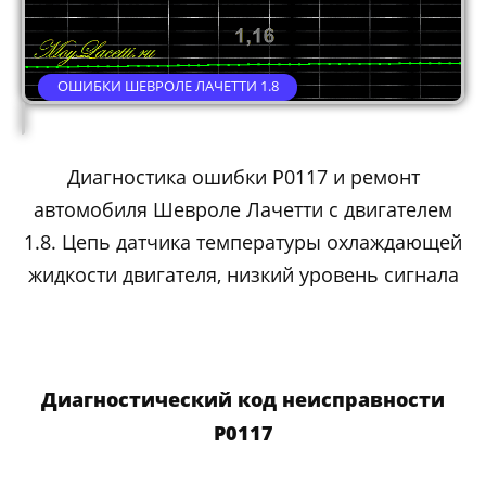
ОШИБКИ ШЕВРОЛЕ ЛАЧЕТТИ 1.8
Диагностика ошибки P0117 и ремонт
автомобиля Шевроле Лачетти с двигателем
1.8. Цепь датчика температуры охлаждающей
жидкости двигателя, низкий уровень сигнала
Диагностический код неисправности
P0117