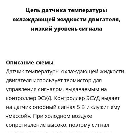
Цепь датчика температуры
охлаждающей жидкости двигателя,
низкий уровень сигнала
Описание схемы
Датчик температуры охлаждающей жидкости
двигателя использует термистор для
управления сигналом, выдаваемым на
контроллер ЭСУД. Контроллер ЭСУД выдает
на датчик опорный сигнал 5 В и служит ему
«массой». При холодном воздухе
сопротивление высоко, поэтому сигнал