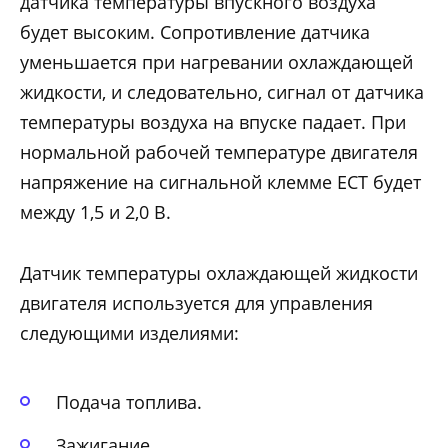
датчика температуры впускного воздуха
будет высоким. Сопротивление датчика
уменьшается при нагревании охлаждающей
жидкости, и следовательно, сигнал от датчика
температуры воздуха на впуске падает. При
нормальной рабочей температуре двигателя
напряжение на сигнальной клемме ЕСТ будет
между 1,5 и 2,0 В.
Датчик температуры охлаждающей жидкости
двигателя используется для управления
следующими изделиями:
Подача топлива.
Зажигание.