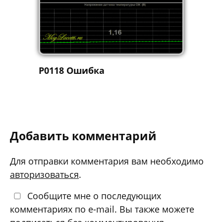
P0118 Ошибка
Добавить комментарий
Для отправки комментария вам необходимо
авторизоваться
.
Сообщите мне о последующих
комментариях по e-mail. Вы также можете