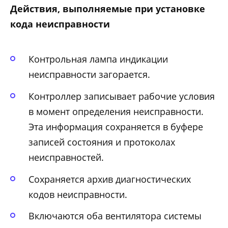
Действия, выполняемые при установке
кода неисправности
Контрольная лампа индикации
неисправности загорается.
Контроллер записывает рабочие условия
в момент определения неисправности.
Эта информация сохраняется в буфере
записей состояния и протоколах
неисправностей.
Сохраняется архив диагностических
кодов неисправности.
Включаются оба вентилятора системы