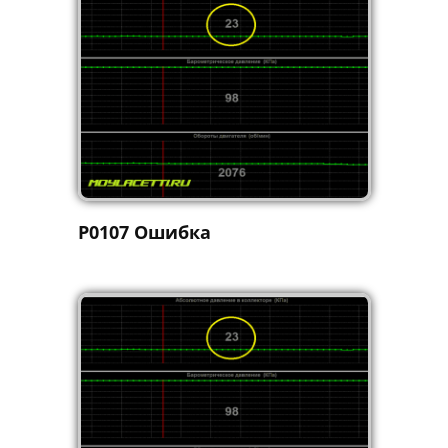
P0107 Ошибка