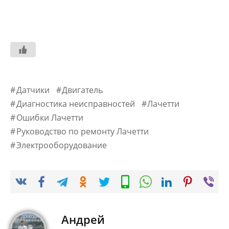
Датчики
Двигатель
Диагностика неисправностей
Лачетти
Ошибки Лачетти
Руководство по ремонту Лачетти
Электрооборудование
Андрей