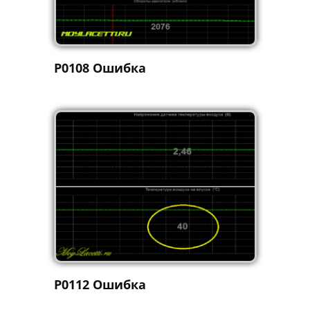
P0108 Ошибка
P0112 Ошибка