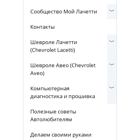
Сообщество Мой Лачетти
Контакты
Шевроле Лачетти
(Chevrolet Lacetti)
Шевроле Авео (Chevrolet
Aveo)
Компьютерная
диагностика и прошивка
Полезные советы
Автолюбителям
Делаем своими руками