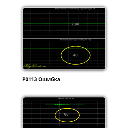
P0113 Ошибка