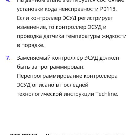
установки кода неисправности Р0118.
Если контроллер ЭСУД регистрирует
изменение, то контроллер ЭСУД и
проводка датчика температуры жидкости
в порядке.
Заменяемый контроллер ЭСУД должен
быть запрограммирован.
Перепрограммирование контроллера
ЭСУД описано в последней
технологической инструкции Techline.