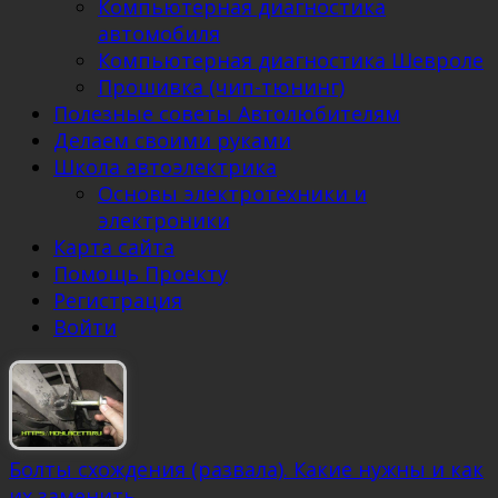
Компьютерная диагностика
автомобиля
Компьютерная диагностика Шевроле
Прошивка (чип-тюнинг)
Полезные советы Автолюбителям
Делаем своими руками
Школа автоэлектрика
Основы электротехники и
электроники
Карта сайта
Помощь Проекту
Регистрация
Войти
Болты схождения (развала). Какие нужны и как
их заменить