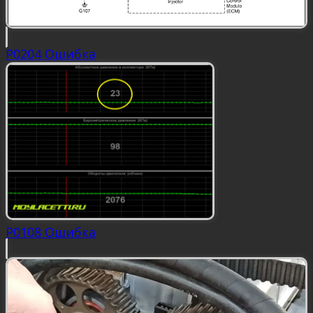
P0204 Ошибка
P0108 Ошибка