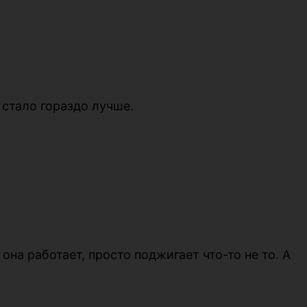
 стало гораздо лучше.
она работает, просто поджигает что-то не то. А