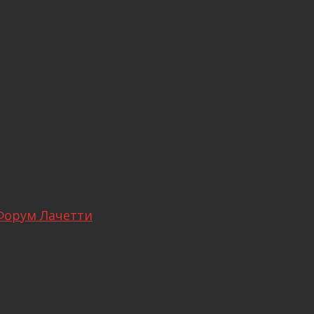
Форум Лачетти