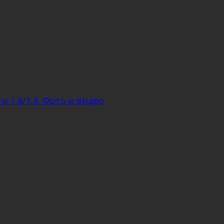
 1.6/1.4. Фото и видео