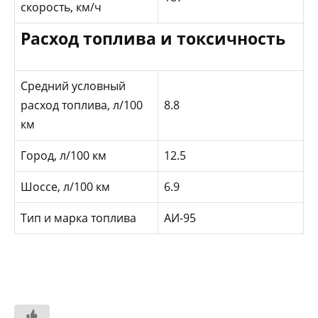
скорость, км/ч
Расход топлива и токсичность
Средний условный
расход топлива, л/100
8.8
км
Город, л/100 км
12.5
Шоссе, л/100 км
6.9
Тип и марка топлива
АИ-95