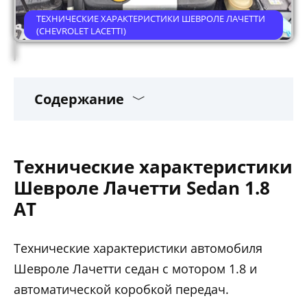
ТЕХНИЧЕСКИЕ ХАРАКТЕРИСТИКИ ШЕВРОЛЕ ЛАЧЕТТИ
(CHEVROLET LACETTI)
Содержание
Технические характеристики
Шевроле Лачетти Sedan 1.8
AT
Технические характеристики автомобиля
Шевроле Лачетти седан с мотором 1.8 и
автоматической коробкой передач.