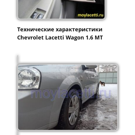
Технические характеристики
Chevrolet Lacetti Wagon 1.6 MT