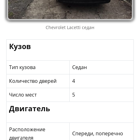
Chevrolet Lacetti седан
Кузов
Тип кузова
Седан
Количество дверей
4
Число мест
5
Двигатель
Расположение
Спереди, поперечно
двигателя