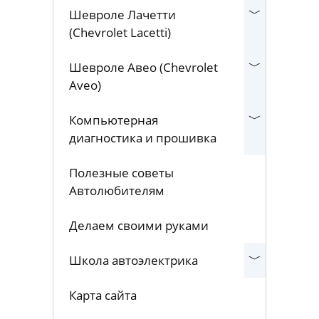
Контакты
Шевроле Лачетти
(Chevrolet Lacetti)
Шевроле Авео (Chevrolet
Aveo)
Компьютерная
диагностика и прошивка
Полезные советы
Автолюбителям
Делаем своими руками
Школа автоэлектрика