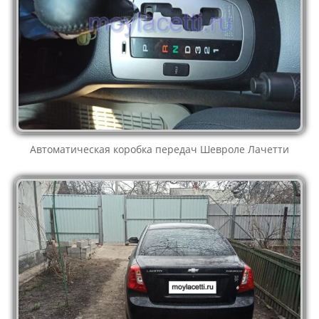
Автоматическая коробка передач Шевроле Лачетти