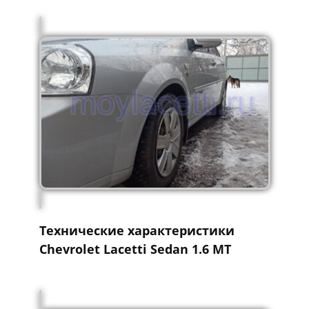
Технические характеристики
Chevrolet Lacetti Sedan 1.6 MT