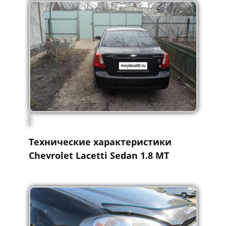
Технические характеристики
Chevrolet Lacetti Sedan 1.8 MT