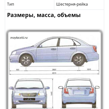
Тип
Шестерня-рейка
Размеры, масса, объемы