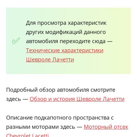
Для просмотра характеристик
других модификаций данного
автомобиля переходите сюда —
Технические характеристики
Шевроле Лачетти
Подробный обзор автомобиля смотрите
здесь —
Обзор и история Шевроле Лачетти
Описание подкапотного пространства с
разными моторами здесь —
Моторный отсек
Chevrolet Lacetti