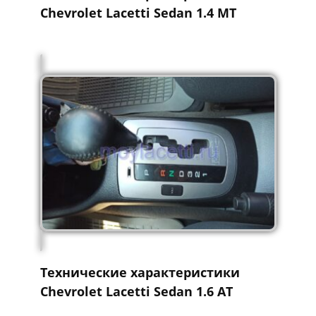
Chevrolet Lacetti Sedan 1.4 MT
Технические характеристики
Chevrolet Lacetti Sedan 1.6 AT