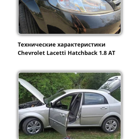
Технические характеристики
Chevrolet Lacetti Hatchback 1.8 AT