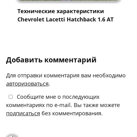
Технические характеристики
Chevrolet Lacetti Hatchback 1.6 AT
Добавить комментарий
Для отправки комментария вам необходимо
авторизоваться
.
Сообщите мне о последующих
комментариях по e-mail. Вы также можете
подписаться
без комментирования.