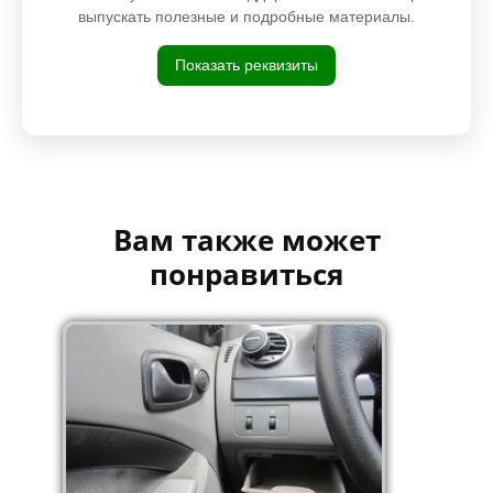
выпускать полезные и подробные материалы.
Показать реквизиты
Вам также может
понравиться