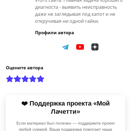
этого сайта. Главная задача хорошего
диагноста - выявить неисправность
даже не заглядывая под капот и не
откручивая ни одной гайки.
Профили автора
Оцените автора
❤️ Поддержка проекта «Мой
Лачетти»
Если материал был полезен — поддержите проект
любой суммой. Ваша поддержка помогает чаще