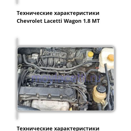
Технические характеристики
Chevrolet Lacetti Wagon 1.8 MT
Технические характеристики