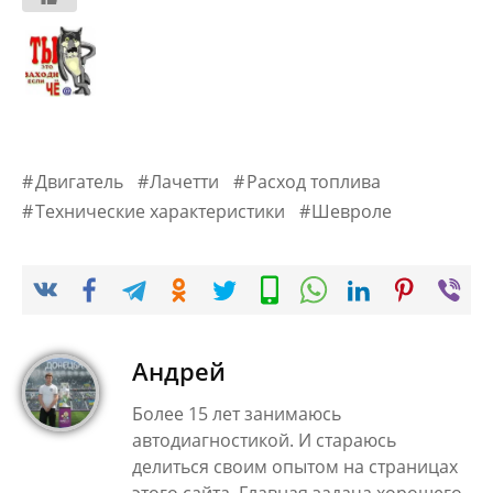
Двигатель
Лачетти
Расход топлива
Технические характеристики
Шевроле
Андрей
Более 15 лет занимаюсь
автодиагностикой. И стараюсь
делиться своим опытом на страницах