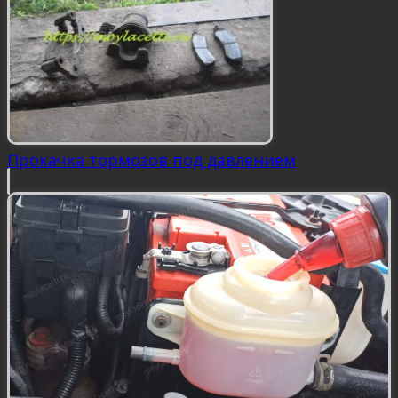
Прокачка тормозов под давлением