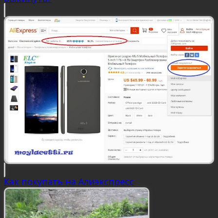
Как покупать на Алиэкспресс