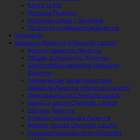
Карта сайта
Помощь Проекту
Обратная связь с автором
Политика конфиденциальности
Контакты
Шевроле Лачетти (Chevrolet Lacetti)
Ремонт Шевроле Лачетти
Общие вопросы по Лачетти
Электрооборудование Шевроле
Лачетти
Технические характеристики
Шевроле Лачетти (Chevrolet Lacetti)
Неисправности Chevrolet Lacetti
Шины и диски Chevrolet Lacetti
Обзоры Лачетти
Отзывы владельцев Лачетти
Ремонт кузова Chevrolet Lacetti
Подушки безопасности Chevrolet