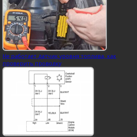
Не работает датчик уровня топлива, как
проверить проводку