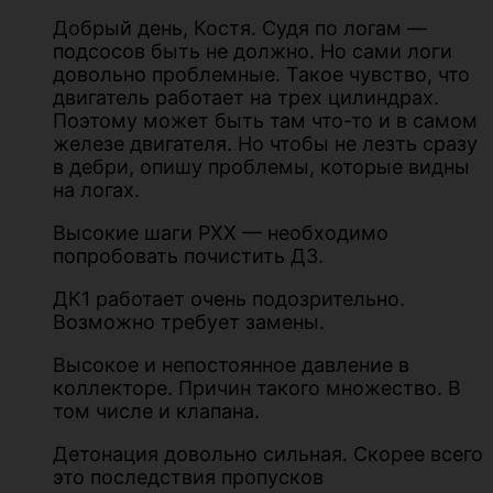
Добрый день, Костя. Судя по логам —
подсосов быть не должно. Но сами логи
довольно проблемные. Такое чувство, что
двигатель работает на трех цилиндрах.
Поэтому может быть там что-то и в самом
железе двигателя. Но чтобы не лезть сразу
в дебри, опишу проблемы, которые видны
на логах.
Высокие шаги РХХ — необходимо
попробовать почистить ДЗ.
ДК1 работает очень подозрительно.
Возможно требует замены.
Высокое и непостоянное давление в
коллекторе. Причин такого множество. В
том числе и клапана.
Детонация довольно сильная. Скорее всего
это последствия пропусков