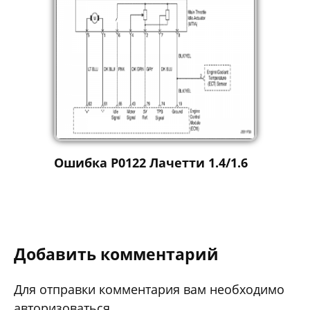
Ошибка P0122 Лачетти 1.4/1.6
Добавить комментарий
Для отправки комментария вам необходимо
авторизоваться
.