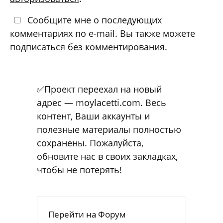
Сообщите мне о последующих
комментариях по e-mail. Вы также можете
подписаться
без комментирования.
✅Проект переехал на новый
адрес — moylacetti.com. Весь
контент, Ваши аккаунты и
полезные материалы полностью
сохранены. Пожалуйста,
обновите нас в своих закладках,
чтобы не потерять!
Перейти на Форум