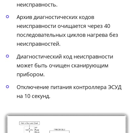
неисправность.
Архив диагностических кодов
неисправности очищается через 40
последовательных циклов нагрева без
неисправностей.
Диагностический код неисправности
может быть очищен сканирующим
прибором.
Отключение питания контроллера ЭСУД
на 10 секунд.