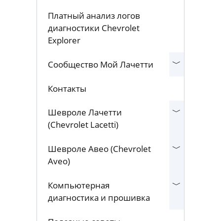
Платный анализ логов
диагностики Chevrolet
Explorer
Сообщество Мой Лачетти
Контакты
Шевроле Лачетти
(Chevrolet Lacetti)
Шевроле Авео (Chevrolet
Aveo)
Компьютерная
диагностика и прошивка