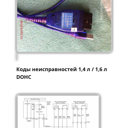
Коды неисправностей 1,4 л / 1,6 л
DOHC