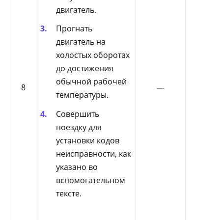
двигатель.
Прогнать
двигатель на
холостых оборотах
до достижения
обычной рабочей
8
—
температуры.
Совершить
поездку для
установки кодов
неисправности, как
указано во
вспомогательном
тексте.