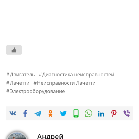
Двигатель
Диагностика неисправностей
Лачетти
Неисправности Лачетти
Электрооборудование
Андрей