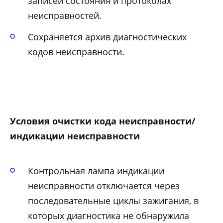
записей состояния и протоколах
неисправностей.
Сохраняется архив диагностических
кодов неисправности.
Условия очистки кода неисправности/
индикации неисправности
Контрольная лампа индикации
неисправности отключается через
последовательные циклы зажигания, в
которых диагностика не обнаружила