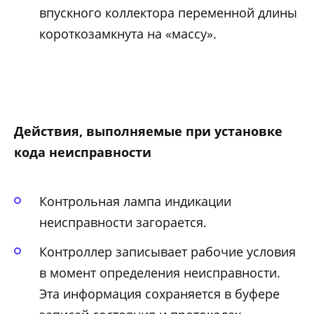
впускного коллектора переменной длины
короткозамкнута на «массу».
Действия, выполняемые при установке
кода неисправности
Контрольная лампа индикации
неисправности загорается.
Контроллер записывает рабочие условия
в момент определения неисправности.
Эта информация сохраняется в буфере