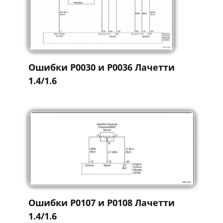
Ошибки Р0030 и Р0036 Лачетти
1.4/1.6
Ошибки Р0107 и Р0108 Лачетти
1.4/1.6