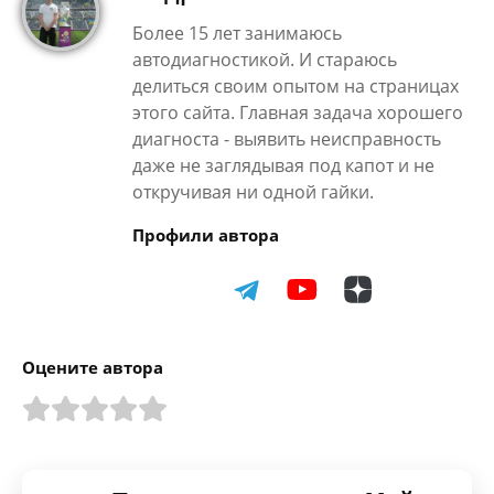
Более 15 лет занимаюсь
автодиагностикой. И стараюсь
делиться своим опытом на страницах
этого сайта. Главная задача хорошего
диагноста - выявить неисправность
даже не заглядывая под капот и не
откручивая ни одной гайки.
Профили автора
Оцените автора