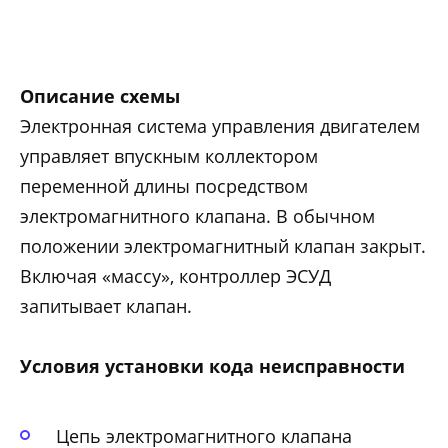
Описание схемы
Электронная система управления двигателем
управляет впускным коллектором
переменной длины посредством
электромагнитного клапана. В обычном
положении электромагнитный клапан закрыт.
Включая «массу», контроллер ЭСУД
запитывает клапан.
Условия установки кода неисправности
Цепь электромагнитного клапана