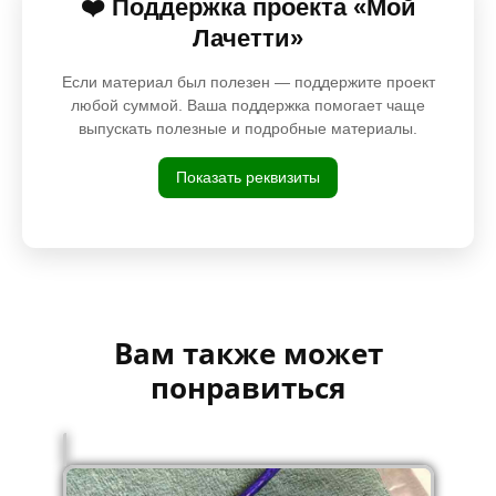
❤️ Поддержка проекта «Мой
Лачетти»
Если материал был полезен — поддержите проект
любой суммой. Ваша поддержка помогает чаще
выпускать полезные и подробные материалы.
Показать реквизиты
Вам также может
понравиться