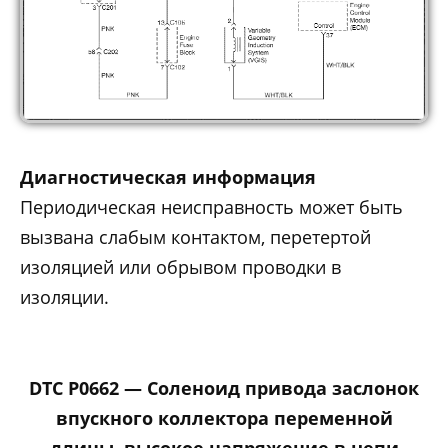
Диагностическая информация
Периодическая неисправность может быть
вызвана слабым контактом, перетертой
изоляцией или обрывом проводки в
изоляции.
DTC P0662 — Соленоид привода заслонок
впускного коллектора переменной
длины, высокое напряжение в цепи