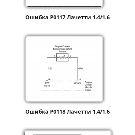
Ошибка P0117 Лачетти 1.4/1.6
Ошибка P0118 Лачетти 1.4/1.6