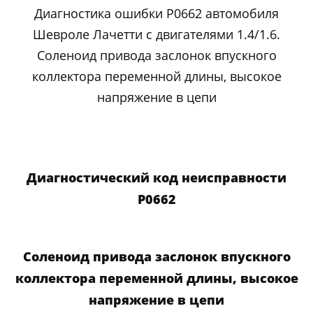
Диагностика ошибки P0662 автомобиля
Шевроле Лачетти с двигателями 1.4/1.6.
Соленоид привода заслонок впускного
коллектора переменной длины, высокое
напряжение в цепи
Диагностический код неисправности
P0662
Соленоид привода заслонок впускного
коллектора переменной длины, высокое
напряжение в цепи