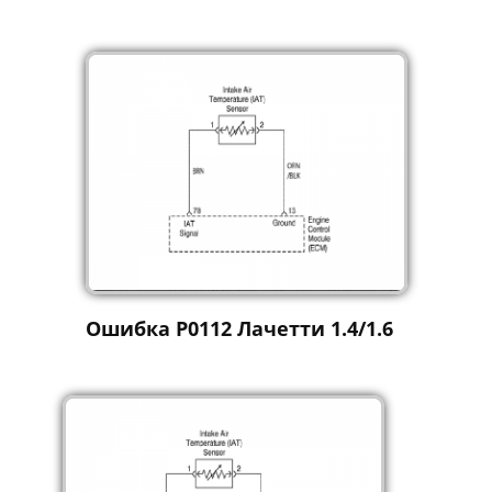
Ошибка P0112 Лачетти 1.4/1.6