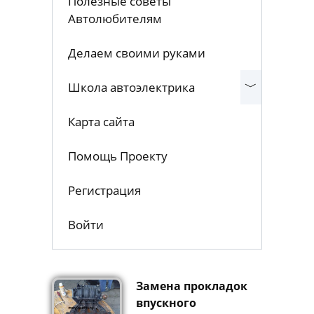
Полезные советы
Автолюбителям
Делаем своими руками
Школа автоэлектрика
Карта сайта
Помощь Проекту
Регистрация
Войти
Замена прокладок
впускного