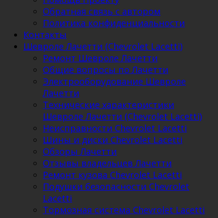
Обратная связь с автором
Политика конфиденциальности
Контакты
Шевроле Лачетти (Chevrolet Lacetti)
Ремонт Шевроле Лачетти
Общие вопросы по Лачетти
Электрооборудование Шевроле
Лачетти
Технические характеристики
Шевроле Лачетти (Chevrolet Lacetti)
Неисправности Chevrolet Lacetti
Шины и диски Chevrolet Lacetti
Обзоры Лачетти
Отзывы владельцев Лачетти
Ремонт кузова Chevrolet Lacetti
Подушки безопасности Chevrolet
Lacetti
Тормозная система Chevrolet Lacetti