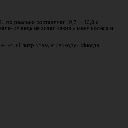
, что реально составляет 10,7 — 10,8 с
ления ведь не знает какие у меня колёса и
ычно +1 литр сразу к расходу). Иногда