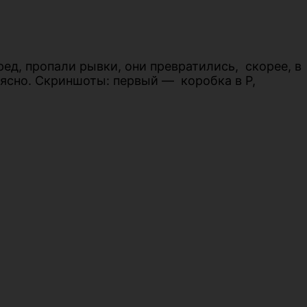
ед, пропали рывки, они превратились, скорее, в
 ясно. Скриншоты: первый — коробка в Р,