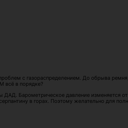
проблем с газораспределением. До обрыва ремня,
М всё в порядке?
 ДАД. Барометрическое давление изменяется от 1
 серпантину в горах. Поэтому желательно для пол