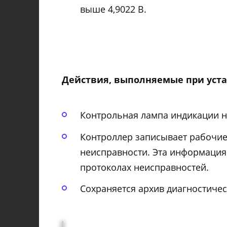
выше 4,9022 В.
Действия, выполняемые при уста
Контрольная лампа индикации н
Контроллер записывает рабочие
неисправности. Эта информация 
протоколах неисправностей.
Сохраняется архив диагностичес