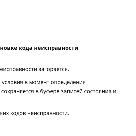
новке кода неисправности
еисправности загорается.
 условия в момент определения
сохраняется в буфере записей состояния и
ких кодов неисправности.