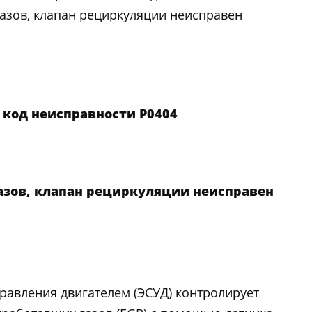
азов, клапан рециркуляции неисправен
 код неисправности P0404
зов, клапан рециркуляции неисправен
равления двигателем (ЭСУД) контролирует