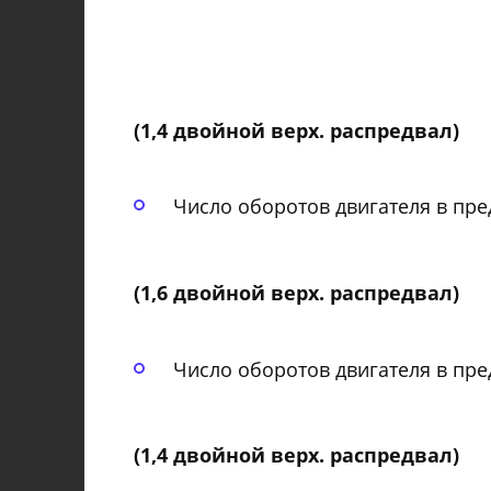
(1,4 двойной верх. распредвал)
Число оборотов двигателя в пред
(1,6 двойной верх. распредвал)
Число оборотов двигателя в пред
(1,4 двойной верх. распредвал)