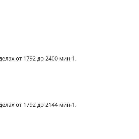
елах от 1792 до 2400 мин-1.
елах от 1792 до 2144 мин-1.