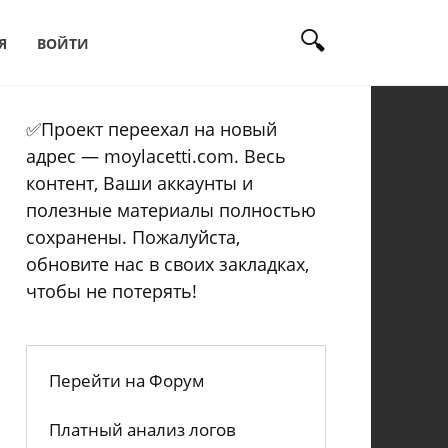
Я
ВОЙТИ
✅Проект переехал на новый
адрес — moylacetti.com. Весь
контент, Ваши аккаунты и
полезные материалы полностью
сохранены. Пожалуйста,
обновите нас в своих закладках,
чтобы не потерять!
Перейти на Форум
Платный анализ логов