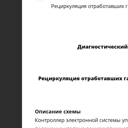
Рециркуляция отработавших г
Диагностический
Рециркуляция отработавших га
Описание схемы
Контроллер электронной системы уп