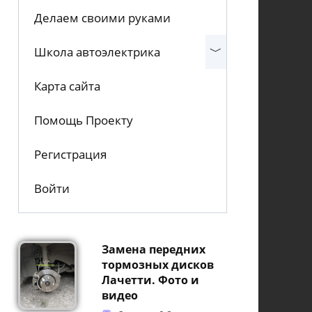
Делаем своими руками
Школа автоэлектрика
Карта сайта
Помощь Проекту
Регистрация
Войти
Замена передних
тормозных дисков
Лачетти. Фото и
видео