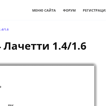
МЕНЮ САЙТА
ФОРУМ
РЕГИСТРАЦИ
4/1.6
Лачетти 1.4/1.6