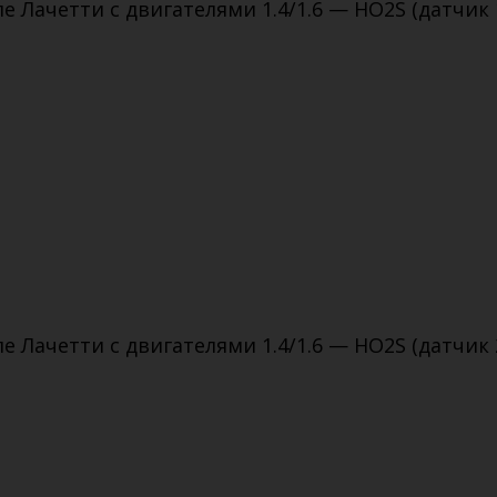
Лачетти с двигателями 1.4/1.6 — HO2S (датчик 
Лачетти с двигателями 1.4/1.6 — HO2S (датчик 