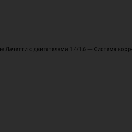
 Лачетти с двигателями 1.4/1.6 — Система кор