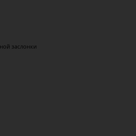
ной заслонки