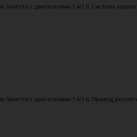
 Лачетти с двигателями 1.4/1.6. Система корр
Лачетти с двигателями 1.4/1.6. Привод регулят