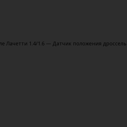
 Лачетти 1.4/1.6 — Датчик положения дроссель